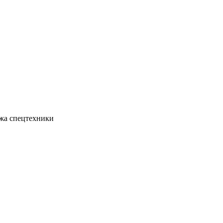
жа спецтехники