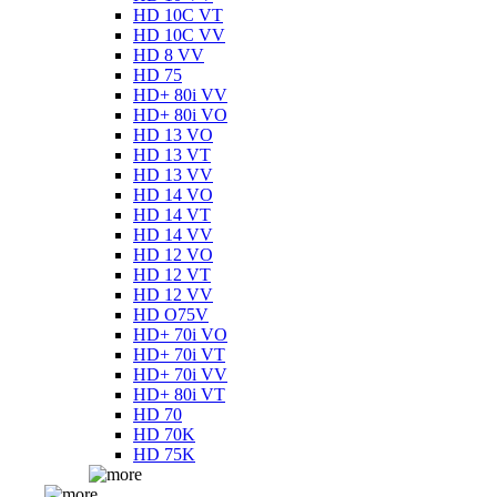
HD 10C VT
HD 10C VV
HD 8 VV
HD 75
HD+ 80i VV
HD+ 80i VO
HD 13 VO
HD 13 VT
HD 13 VV
HD 14 VO
HD 14 VT
HD 14 VV
HD 12 VO
HD 12 VT
HD 12 VV
HD O75V
HD+ 70i VO
HD+ 70i VT
HD+ 70i VV
HD+ 80i VT
HD 70
HD 70K
HD 75K