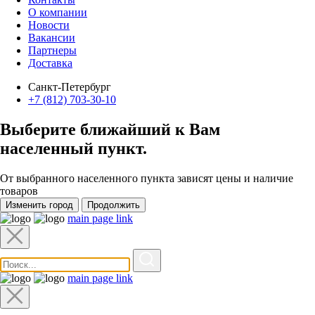
О компании
Новости
Вакансии
Партнеры
Доставка
Санкт-Петербург
+7 (812) 703-30-10
Выберите ближайший к Вам
населенный пункт
.
От выбранного населенного пункта зависят цены и наличие
товаров
Изменить город
Продолжить
main page link
main page link