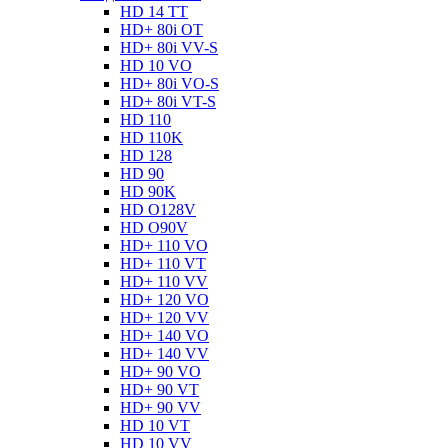
HD 14 TT
HD+ 80i OT
HD+ 80i VV-S
HD 10 VO
HD+ 80i VO-S
HD+ 80i VT-S
HD 110
HD 110K
HD 128
HD 90
HD 90K
HD O128V
HD O90V
HD+ 110 VO
HD+ 110 VT
HD+ 110 VV
HD+ 120 VO
HD+ 120 VV
HD+ 140 VO
HD+ 140 VV
HD+ 90 VO
HD+ 90 VT
HD+ 90 VV
HD 10 VT
HD 10 VV