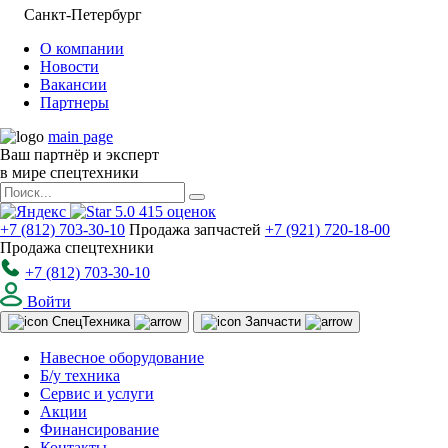
Санкт-Петербург
О компании
Новости
Вакансии
Партнеры
main page
Ваш партнёр и эксперт
в мире спецтехники
5.0
415
оценок
+7 (812) 703-30-10
Продажа запчастей
+7 (921) 720-18-00
Продажа спецтехники
+7 (812) 703-30-10
Войти
Спец
Техника
Запчасти
Навесное оборудование
Б/у техника
Сервис и услуги
Акции
Финансирование
Контакты