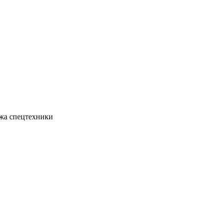
жа спецтехники