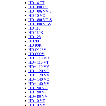
HD 14 TT
HD+ 80i OT
HD+ 80i VV-S
HD 10 VO
HD+ 80i VO-S
HD+ 80i VT-S
HD 110
HD 110K
HD 128
HD 90
HD 90K
HD O128V
HD O90V
HD+ 110 VO
HD+ 110 VT
HD+ 110 VV
HD+ 120 VO
HD+ 120 VV
HD+ 140 VO
HD+ 140 VV
HD+ 90 VO
HD+ 90 VT
HD+ 90 VV
HD 10 VT
HD 10 VV