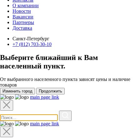
О компании
Новости
Вакансии
Партнеры
Доставка
Санкт-Петербург
+7 (812) 703-30-10
Выберите ближайший к Вам
населенный пункт
.
От выбранного населенного пункта зависят цены и наличие
товаров
Изменить город
Продолжить
main page link
main page link