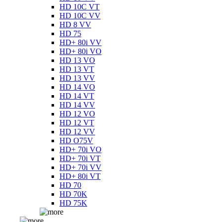
HD 10C VT
HD 10C VV
HD 8 VV
HD 75
HD+ 80i VV
HD+ 80i VO
HD 13 VO
HD 13 VT
HD 13 VV
HD 14 VO
HD 14 VT
HD 14 VV
HD 12 VO
HD 12 VT
HD 12 VV
HD O75V
HD+ 70i VO
HD+ 70i VT
HD+ 70i VV
HD+ 80i VT
HD 70
HD 70K
HD 75K