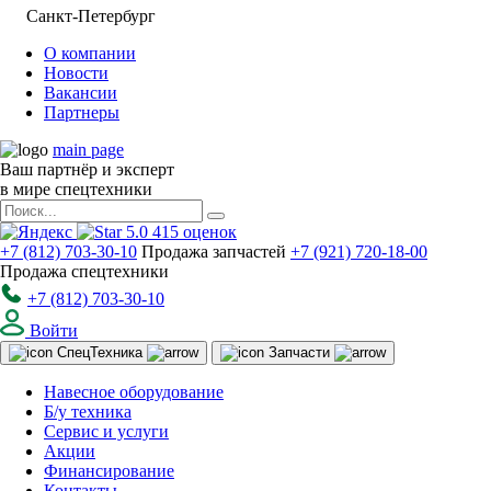
Санкт-Петербург
О компании
Новости
Вакансии
Партнеры
main page
Ваш партнёр и эксперт
в мире спецтехники
5.0
415
оценок
+7 (812) 703-30-10
Продажа запчастей
+7 (921) 720-18-00
Продажа спецтехники
+7 (812) 703-30-10
Войти
Спец
Техника
Запчасти
Навесное оборудование
Б/у техника
Сервис и услуги
Акции
Финансирование
Контакты