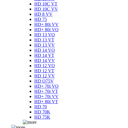
HD 10C VT
HD 10C VV
HD 8 VV
HD 75
HD+ 80i VV
HD+ 80i VO
HD 13 VO
HD 13 VT
HD 13 VV
HD 14 VO
HD 14 VT
HD 14 VV
HD 12 VO
HD 12 VT
HD 12 VV
HD O75V
HD+ 70i VO
HD+ 70i VT
HD+ 70i VV
HD+ 80i VT
HD 70
HD 70K
HD 75K