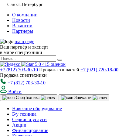
Санкт-Петербург
О компании
Новости
Вакансии
Партнеры
main page
Ваш партнёр и эксперт
в мире спецтехники
5.0
415
оценок
+7 (812) 703-30-10
Продажа запчастей
+7 (921) 720-18-00
Продажа спецтехники
+7 (812) 703-30-10
Войти
Спец
Техника
Запчасти
Навесное оборудование
Б/у техника
Сервис и услуги
Акции
Финансирование
Контакты