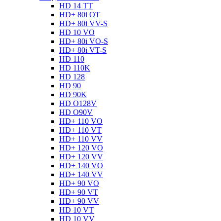
HD 14 TT
HD+ 80i OT
HD+ 80i VV-S
HD 10 VO
HD+ 80i VO-S
HD+ 80i VT-S
HD 110
HD 110K
HD 128
HD 90
HD 90K
HD O128V
HD O90V
HD+ 110 VO
HD+ 110 VT
HD+ 110 VV
HD+ 120 VO
HD+ 120 VV
HD+ 140 VO
HD+ 140 VV
HD+ 90 VO
HD+ 90 VT
HD+ 90 VV
HD 10 VT
HD 10 VV