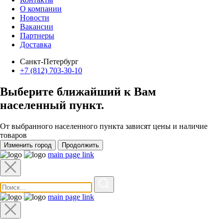
О компании
Новости
Вакансии
Партнеры
Доставка
Санкт-Петербург
+7 (812) 703-30-10
Выберите ближайший к Вам
населенный пункт
.
От выбранного населенного пункта зависят цены и наличие
товаров
Изменить город
Продолжить
main page link
main page link