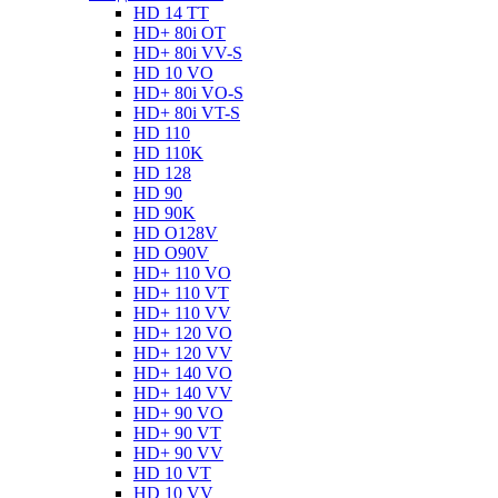
HD 14 TT
HD+ 80i OT
HD+ 80i VV-S
HD 10 VO
HD+ 80i VO-S
HD+ 80i VT-S
HD 110
HD 110K
HD 128
HD 90
HD 90K
HD O128V
HD O90V
HD+ 110 VO
HD+ 110 VT
HD+ 110 VV
HD+ 120 VO
HD+ 120 VV
HD+ 140 VO
HD+ 140 VV
HD+ 90 VO
HD+ 90 VT
HD+ 90 VV
HD 10 VT
HD 10 VV