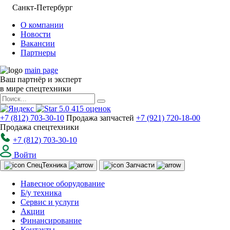
Санкт-Петербург
О компании
Новости
Вакансии
Партнеры
main page
Ваш партнёр и эксперт
в мире спецтехники
5.0
415
оценок
+7 (812) 703-30-10
Продажа запчастей
+7 (921) 720-18-00
Продажа спецтехники
+7 (812) 703-30-10
Войти
Спец
Техника
Запчасти
Навесное оборудование
Б/у техника
Сервис и услуги
Акции
Финансирование
Контакты