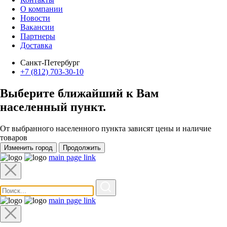
О компании
Новости
Вакансии
Партнеры
Доставка
Санкт-Петербург
+7 (812) 703-30-10
Выберите ближайший к Вам
населенный пункт
.
От выбранного населенного пункта зависят цены и наличие
товаров
Изменить город
Продолжить
main page link
main page link