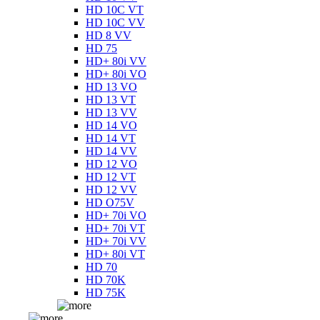
HD 10C VT
HD 10C VV
HD 8 VV
HD 75
HD+ 80i VV
HD+ 80i VO
HD 13 VO
HD 13 VT
HD 13 VV
HD 14 VO
HD 14 VT
HD 14 VV
HD 12 VO
HD 12 VT
HD 12 VV
HD O75V
HD+ 70i VO
HD+ 70i VT
HD+ 70i VV
HD+ 80i VT
HD 70
HD 70K
HD 75K