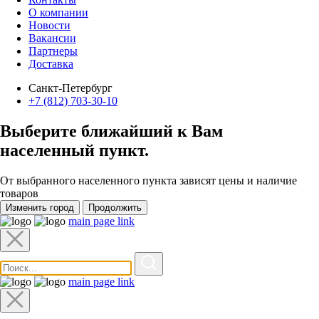
О компании
Новости
Вакансии
Партнеры
Доставка
Санкт-Петербург
+7 (812) 703-30-10
Выберите ближайший к Вам
населенный пункт
.
От выбранного населенного пункта зависят цены и наличие
товаров
Изменить город
Продолжить
main page link
main page link