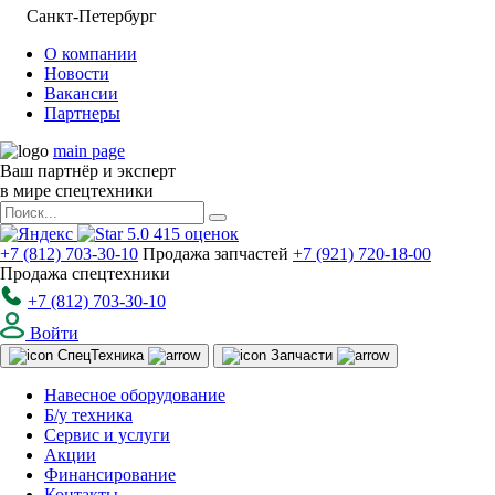
Санкт-Петербург
О компании
Новости
Вакансии
Партнеры
main page
Ваш партнёр и эксперт
в мире спецтехники
5.0
415
оценок
+7 (812) 703-30-10
Продажа запчастей
+7 (921) 720-18-00
Продажа спецтехники
+7 (812) 703-30-10
Войти
Спец
Техника
Запчасти
Навесное оборудование
Б/у техника
Сервис и услуги
Акции
Финансирование
Контакты