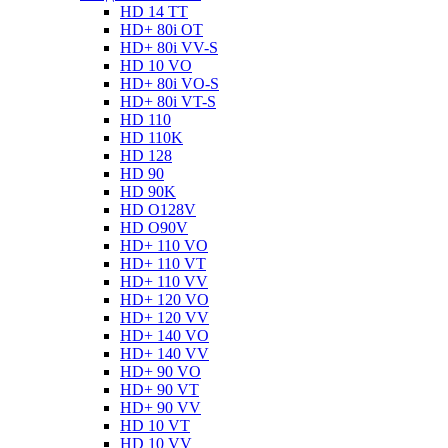
HD 14 TT
HD+ 80i OT
HD+ 80i VV-S
HD 10 VO
HD+ 80i VO-S
HD+ 80i VT-S
HD 110
HD 110K
HD 128
HD 90
HD 90K
HD O128V
HD O90V
HD+ 110 VO
HD+ 110 VT
HD+ 110 VV
HD+ 120 VO
HD+ 120 VV
HD+ 140 VO
HD+ 140 VV
HD+ 90 VO
HD+ 90 VT
HD+ 90 VV
HD 10 VT
HD 10 VV