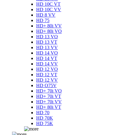
HD 10C VT
HD 10C VV
HD 8 VV
HD 75
HD+ 80i VV
HD+ 80i VO
HD 13 VO
HD 13 VT
HD 13 VV
HD 14 VO
HD 14 VT
HD 14 VV
HD 12 VO
HD 12 VT
HD 12 VV
HD O75V
HD+ 70i VO
HD+ 70i VT
HD+ 70i VV
HD+ 80i VT
HD 70
HD 70K
HD 75K