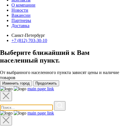
О компании
Новости
Вакансии
Партнеры
Доставка
Санкт-Петербург
+7 (812) 703-30-10
Выберите ближайший к Вам
населенный пункт
.
От выбранного населенного пункта зависят цены и наличие
товаров
Изменить город
Продолжить
main page link
main page link