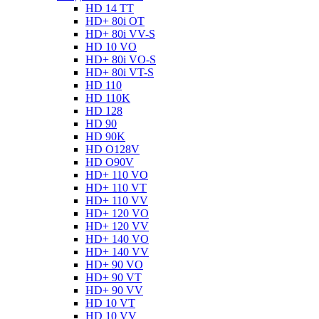
HD 14 TT
HD+ 80i OT
HD+ 80i VV-S
HD 10 VO
HD+ 80i VO-S
HD+ 80i VT-S
HD 110
HD 110K
HD 128
HD 90
HD 90K
HD O128V
HD O90V
HD+ 110 VO
HD+ 110 VT
HD+ 110 VV
HD+ 120 VO
HD+ 120 VV
HD+ 140 VO
HD+ 140 VV
HD+ 90 VO
HD+ 90 VT
HD+ 90 VV
HD 10 VT
HD 10 VV