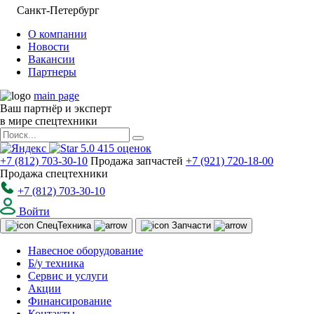
Санкт-Петербург
О компании
Новости
Вакансии
Партнеры
main page
Ваш партнёр и эксперт
в мире спецтехники
5.0
415
оценок
+7 (812) 703-30-10
Продажа запчастей
+7 (921) 720-18-00
Продажа спецтехники
+7 (812) 703-30-10
Войти
Спец
Техника
Запчасти
Навесное оборудование
Б/у техника
Сервис и услуги
Акции
Финансирование
Контакты