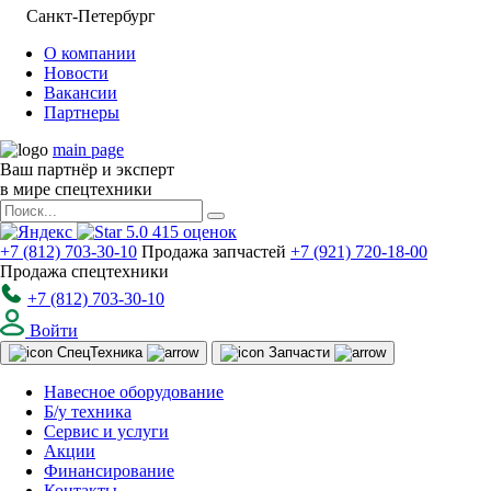
Санкт-Петербург
О компании
Новости
Вакансии
Партнеры
main page
Ваш партнёр и эксперт
в мире спецтехники
5.0
415
оценок
+7 (812) 703-30-10
Продажа запчастей
+7 (921) 720-18-00
Продажа спецтехники
+7 (812) 703-30-10
Войти
Спец
Техника
Запчасти
Навесное оборудование
Б/у техника
Сервис и услуги
Акции
Финансирование
Контакты