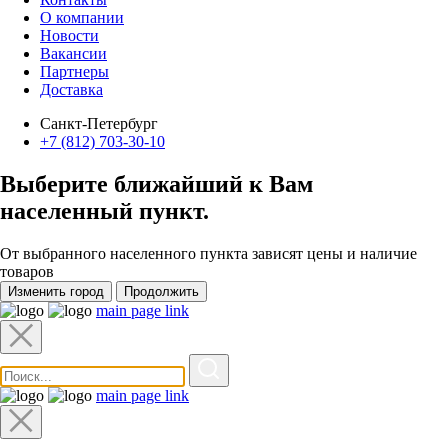
О компании
Новости
Вакансии
Партнеры
Доставка
Санкт-Петербург
+7 (812) 703-30-10
Выберите ближайший к Вам
населенный пункт
.
От выбранного населенного пункта зависят цены и наличие
товаров
Изменить город
Продолжить
main page link
main page link