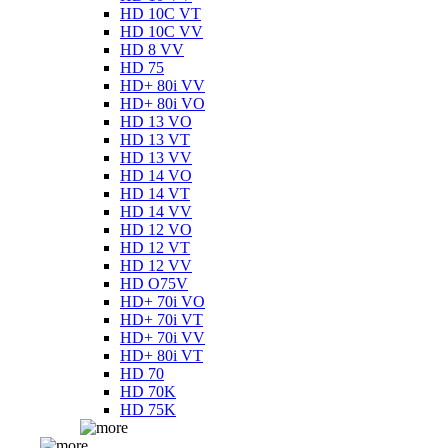
HD 10C VT
HD 10C VV
HD 8 VV
HD 75
HD+ 80i VV
HD+ 80i VO
HD 13 VO
HD 13 VT
HD 13 VV
HD 14 VO
HD 14 VT
HD 14 VV
HD 12 VO
HD 12 VT
HD 12 VV
HD O75V
HD+ 70i VO
HD+ 70i VT
HD+ 70i VV
HD+ 80i VT
HD 70
HD 70K
HD 75K