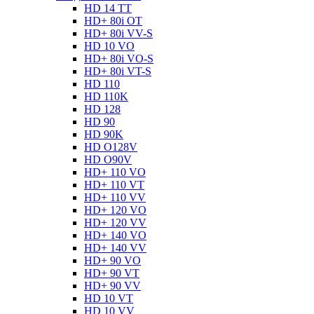
HD 14 TT
HD+ 80i OT
HD+ 80i VV-S
HD 10 VO
HD+ 80i VO-S
HD+ 80i VT-S
HD 110
HD 110K
HD 128
HD 90
HD 90K
HD O128V
HD O90V
HD+ 110 VO
HD+ 110 VT
HD+ 110 VV
HD+ 120 VO
HD+ 120 VV
HD+ 140 VO
HD+ 140 VV
HD+ 90 VO
HD+ 90 VT
HD+ 90 VV
HD 10 VT
HD 10 VV