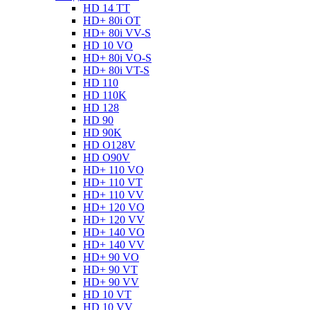
HD 14 TT
HD+ 80i OT
HD+ 80i VV-S
HD 10 VO
HD+ 80i VO-S
HD+ 80i VT-S
HD 110
HD 110K
HD 128
HD 90
HD 90K
HD O128V
HD O90V
HD+ 110 VO
HD+ 110 VT
HD+ 110 VV
HD+ 120 VO
HD+ 120 VV
HD+ 140 VO
HD+ 140 VV
HD+ 90 VO
HD+ 90 VT
HD+ 90 VV
HD 10 VT
HD 10 VV