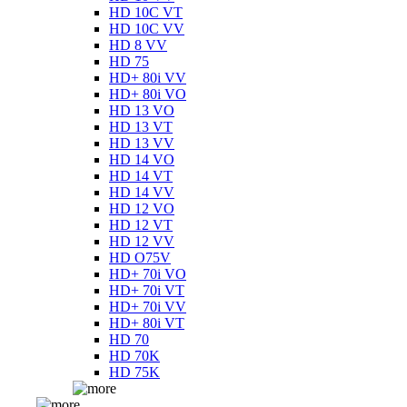
HD 10C VT
HD 10C VV
HD 8 VV
HD 75
HD+ 80i VV
HD+ 80i VO
HD 13 VO
HD 13 VT
HD 13 VV
HD 14 VO
HD 14 VT
HD 14 VV
HD 12 VO
HD 12 VT
HD 12 VV
HD O75V
HD+ 70i VO
HD+ 70i VT
HD+ 70i VV
HD+ 80i VT
HD 70
HD 70K
HD 75K