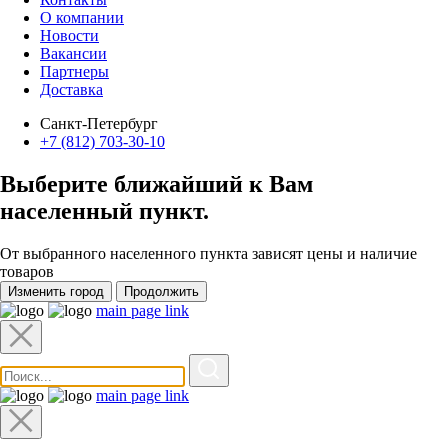
О компании
Новости
Вакансии
Партнеры
Доставка
Санкт-Петербург
+7 (812) 703-30-10
Выберите ближайший к Вам
населенный пункт
.
От выбранного населенного пункта зависят цены и наличие
товаров
Изменить город
Продолжить
main page link
main page link