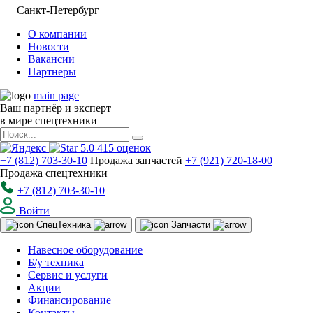
Санкт-Петербург
О компании
Новости
Вакансии
Партнеры
main page
Ваш партнёр и эксперт
в мире спецтехники
5.0
415
оценок
+7 (812) 703-30-10
Продажа запчастей
+7 (921) 720-18-00
Продажа спецтехники
+7 (812) 703-30-10
Войти
Спец
Техника
Запчасти
Навесное оборудование
Б/у техника
Сервис и услуги
Акции
Финансирование
Контакты