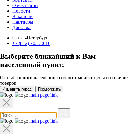
О компании
Новости
Вакансии
Партнеры
Доставка
Санкт-Петербург
+7 (812) 703-30-10
Выберите ближайший к Вам
населенный пункт
.
От выбранного населенного пункта зависят цены и наличие
товаров
Изменить город
Продолжить
main page link
main page link