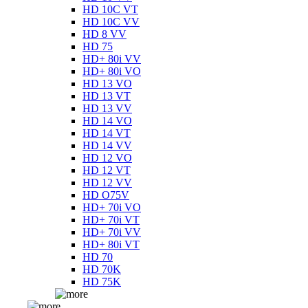
HD 10C VT
HD 10C VV
HD 8 VV
HD 75
HD+ 80i VV
HD+ 80i VO
HD 13 VO
HD 13 VT
HD 13 VV
HD 14 VO
HD 14 VT
HD 14 VV
HD 12 VO
HD 12 VT
HD 12 VV
HD O75V
HD+ 70i VO
HD+ 70i VT
HD+ 70i VV
HD+ 80i VT
HD 70
HD 70K
HD 75K