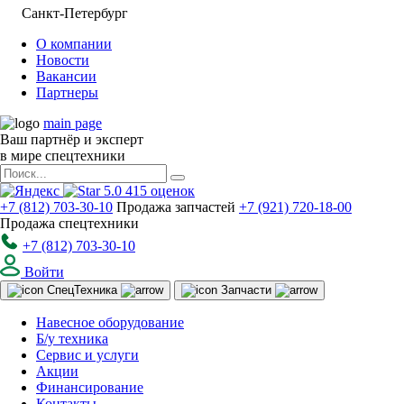
Санкт-Петербург
О компании
Новости
Вакансии
Партнеры
main page
Ваш партнёр и эксперт
в мире спецтехники
5.0
415
оценок
+7 (812) 703-30-10
Продажа запчастей
+7 (921) 720-18-00
Продажа спецтехники
+7 (812) 703-30-10
Войти
Спец
Техника
Запчасти
Навесное оборудование
Б/у техника
Сервис и услуги
Акции
Финансирование
Контакты