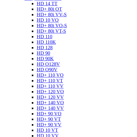
HD 14 TT
HD+ 80i OT
HD+ 80i VV-S
HD 10 VO
HD+ 80i VO-S
HD+ 80i VT-S
HD 110
HD 110K
HD 128
HD 90
HD 90K
HD O128V
HD O90V
HD+ 110 VO
HD+ 110 VT
HD+ 110 VV
HD+ 120 VO
HD+ 120 VV
HD+ 140 VO
HD+ 140 VV
HD+ 90 VO
HD+ 90 VT
HD+ 90 VV
HD 10 VT
HD 10 VV