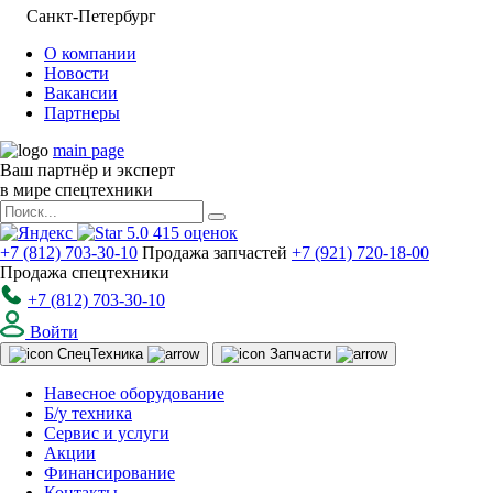
Санкт-Петербург
О компании
Новости
Вакансии
Партнеры
main page
Ваш партнёр и эксперт
в мире спецтехники
5.0
415
оценок
+7 (812) 703-30-10
Продажа запчастей
+7 (921) 720-18-00
Продажа спецтехники
+7 (812) 703-30-10
Войти
Спец
Техника
Запчасти
Навесное оборудование
Б/у техника
Сервис и услуги
Акции
Финансирование
Контакты