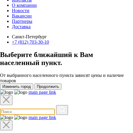
О компании
Новости
Вакансии
Партнеры
Доставка
Санкт-Петербург
+7 (812) 703-30-10
Выберите ближайший к Вам
населенный пункт
.
От выбранного населенного пункта зависят цены и наличие
товаров
Изменить город
Продолжить
main page link
main page link