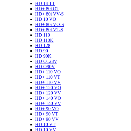
HD 14 TT
HD+ 80i OT
HD+ 80i VV-S
HD 10 VO
HD+ 80i VO-S
HD+ 80i VT-S
HD 110
HD 110K
HD 128
HD 90
HD 90K
HD O128V
HD O90V
HD+ 110 VO
HD+ 110 VT
HD+ 110 VV
HD+ 120 VO
HD+ 120 VV
HD+ 140 VO
HD+ 140 VV
HD+ 90 VO
HD+ 90 VT
HD+ 90 VV
HD 10 VT
HD 10 VV