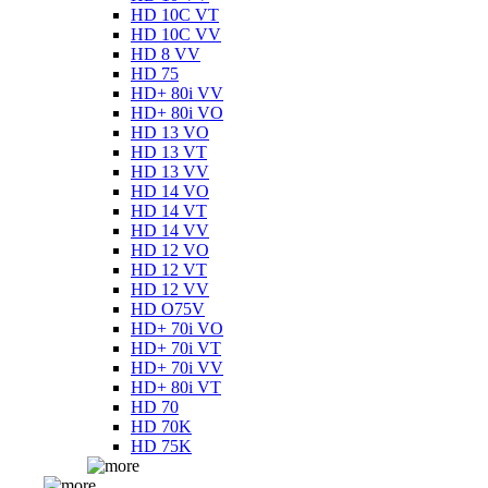
HD 10C VT
HD 10C VV
HD 8 VV
HD 75
HD+ 80i VV
HD+ 80i VO
HD 13 VO
HD 13 VT
HD 13 VV
HD 14 VO
HD 14 VT
HD 14 VV
HD 12 VO
HD 12 VT
HD 12 VV
HD O75V
HD+ 70i VO
HD+ 70i VT
HD+ 70i VV
HD+ 80i VT
HD 70
HD 70K
HD 75K