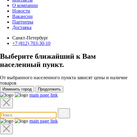
О компании
Новости
Вакансии
Партнеры
Доставка
Санкт-Петербург
+7 (812) 703-30-10
Выберите ближайший к Вам
населенный пункт
.
От выбранного населенного пункта зависят цены и наличие
товаров
Изменить город
Продолжить
main page link
main page link