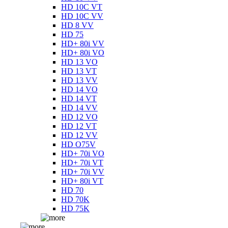
HD 10C VT
HD 10C VV
HD 8 VV
HD 75
HD+ 80i VV
HD+ 80i VO
HD 13 VO
HD 13 VT
HD 13 VV
HD 14 VO
HD 14 VT
HD 14 VV
HD 12 VO
HD 12 VT
HD 12 VV
HD O75V
HD+ 70i VO
HD+ 70i VT
HD+ 70i VV
HD+ 80i VT
HD 70
HD 70K
HD 75K