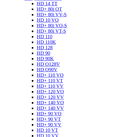
HD 14 TT
HD+ 80i OT
HD+ 80i VV-S
HD 10 VO
HD+ 80i VO-S
HD+ 80i VT-S
HD 110
HD 110K
HD 128
HD 90
HD 90K
HD O128V
HD O90V
HD+ 110 VO
HD+ 110 VT
HD+ 110 VV
HD+ 120 VO
HD+ 120 VV
HD+ 140 VO
HD+ 140 VV
HD+ 90 VO
HD+ 90 VT
HD+ 90 VV
HD 10 VT
HD 10 VV