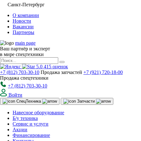
Санкт-Петербург
О компании
Новости
Вакансии
Партнеры
main page
Ваш партнёр и эксперт
в мире спецтехники
5.0
415
оценок
+7 (812) 703-30-10
Продажа запчастей
+7 (921) 720-18-00
Продажа спецтехники
+7 (812) 703-30-10
Войти
Спец
Техника
Запчасти
Навесное оборудование
Б/у техника
Сервис и услуги
Акции
Финансирование
Контакты