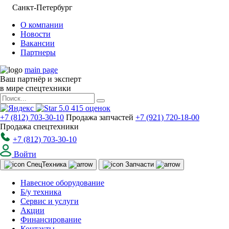
Санкт-Петербург
О компании
Новости
Вакансии
Партнеры
main page
Ваш партнёр и эксперт
в мире спецтехники
5.0
415
оценок
+7 (812) 703-30-10
Продажа запчастей
+7 (921) 720-18-00
Продажа спецтехники
+7 (812) 703-30-10
Войти
Спец
Техника
Запчасти
Навесное оборудование
Б/у техника
Сервис и услуги
Акции
Финансирование
Контакты