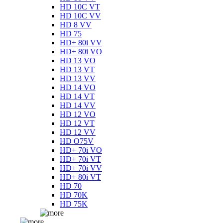
HD 10C VT
HD 10C VV
HD 8 VV
HD 75
HD+ 80i VV
HD+ 80i VO
HD 13 VO
HD 13 VT
HD 13 VV
HD 14 VO
HD 14 VT
HD 14 VV
HD 12 VO
HD 12 VT
HD 12 VV
HD O75V
HD+ 70i VO
HD+ 70i VT
HD+ 70i VV
HD+ 80i VT
HD 70
HD 70K
HD 75K