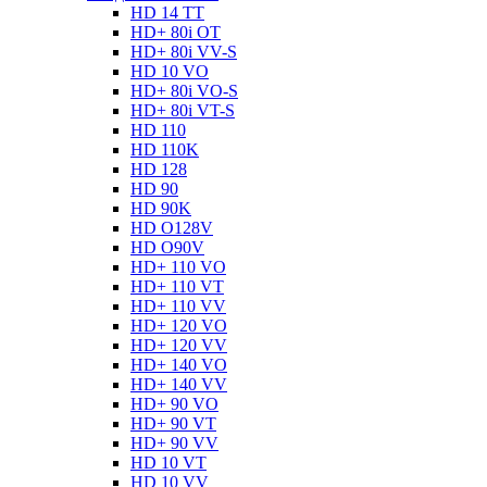
HD 14 TT
HD+ 80i OT
HD+ 80i VV-S
HD 10 VO
HD+ 80i VO-S
HD+ 80i VT-S
HD 110
HD 110K
HD 128
HD 90
HD 90K
HD O128V
HD O90V
HD+ 110 VO
HD+ 110 VT
HD+ 110 VV
HD+ 120 VO
HD+ 120 VV
HD+ 140 VO
HD+ 140 VV
HD+ 90 VO
HD+ 90 VT
HD+ 90 VV
HD 10 VT
HD 10 VV