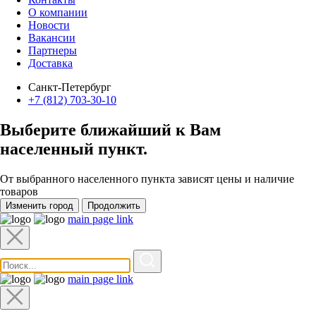
О компании
Новости
Вакансии
Партнеры
Доставка
Санкт-Петербург
+7 (812) 703-30-10
Выберите ближайший к Вам
населенный пункт
.
От выбранного населенного пункта зависят цены и наличие
товаров
Изменить город
Продолжить
main page link
main page link