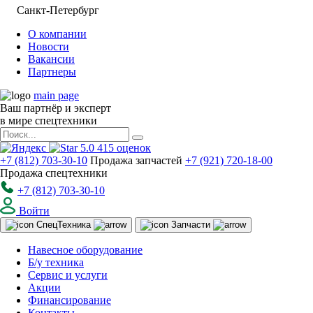
Санкт-Петербург
О компании
Новости
Вакансии
Партнеры
main page
Ваш партнёр и эксперт
в мире спецтехники
5.0
415
оценок
+7 (812) 703-30-10
Продажа запчастей
+7 (921) 720-18-00
Продажа спецтехники
+7 (812) 703-30-10
Войти
Спец
Техника
Запчасти
Навесное оборудование
Б/у техника
Сервис и услуги
Акции
Финансирование
Контакты