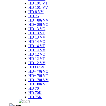
HD 10C VT
HD 10C VV
HD 8 VV
HD 75
HD+ 80i VV
HD+ 80i VO
HD 13 VO
HD 13 VT
HD 13 VV
HD 14 VO
HD 14 VT
HD 14 VV
HD 12 VO
HD 12 VT
HD 12 VV
HD O75V
HD+ 70i VO
HD+ 70i VT
HD+ 70i VV
HD+ 80i VT
HD 70
HD 70K
HD 75K