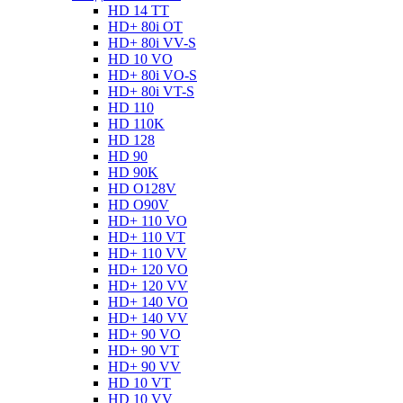
HD 14 TT
HD+ 80i OT
HD+ 80i VV-S
HD 10 VO
HD+ 80i VO-S
HD+ 80i VT-S
HD 110
HD 110K
HD 128
HD 90
HD 90K
HD O128V
HD O90V
HD+ 110 VO
HD+ 110 VT
HD+ 110 VV
HD+ 120 VO
HD+ 120 VV
HD+ 140 VO
HD+ 140 VV
HD+ 90 VO
HD+ 90 VT
HD+ 90 VV
HD 10 VT
HD 10 VV