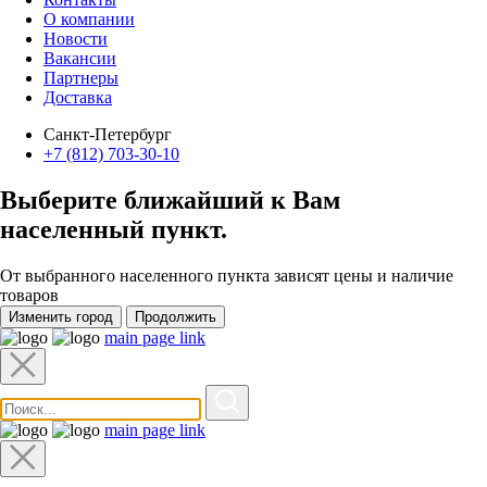
О компании
Новости
Вакансии
Партнеры
Доставка
Санкт-Петербург
+7 (812) 703-30-10
Выберите ближайший к Вам
населенный пункт
.
От выбранного населенного пункта зависят цены и наличие
товаров
Изменить город
Продолжить
main page link
main page link