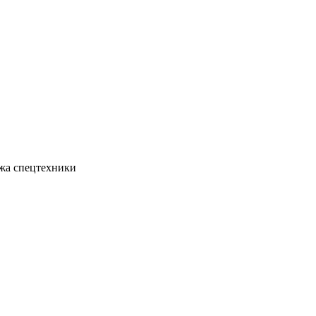
жа спецтехники