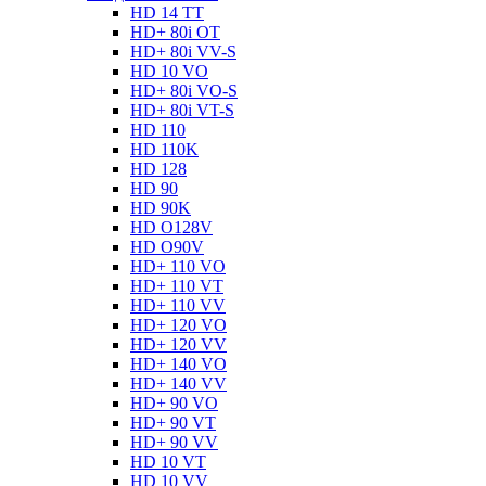
HD 14 TT
HD+ 80i OT
HD+ 80i VV-S
HD 10 VO
HD+ 80i VO-S
HD+ 80i VT-S
HD 110
HD 110K
HD 128
HD 90
HD 90K
HD O128V
HD O90V
HD+ 110 VO
HD+ 110 VT
HD+ 110 VV
HD+ 120 VO
HD+ 120 VV
HD+ 140 VO
HD+ 140 VV
HD+ 90 VO
HD+ 90 VT
HD+ 90 VV
HD 10 VT
HD 10 VV