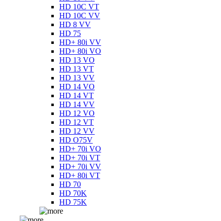
HD 10C VT
HD 10C VV
HD 8 VV
HD 75
HD+ 80i VV
HD+ 80i VO
HD 13 VO
HD 13 VT
HD 13 VV
HD 14 VO
HD 14 VT
HD 14 VV
HD 12 VO
HD 12 VT
HD 12 VV
HD O75V
HD+ 70i VO
HD+ 70i VT
HD+ 70i VV
HD+ 80i VT
HD 70
HD 70K
HD 75K