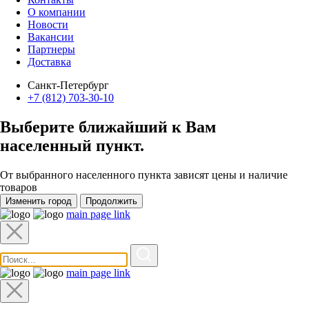
О компании
Новости
Вакансии
Партнеры
Доставка
Санкт-Петербург
+7 (812) 703-30-10
Выберите ближайший к Вам
населенный пункт
.
От выбранного населенного пункта зависят цены и наличие
товаров
Изменить город
Продолжить
main page link
main page link