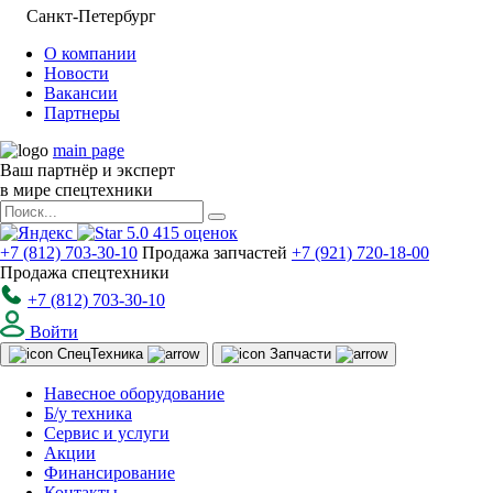
Санкт-Петербург
О компании
Новости
Вакансии
Партнеры
main page
Ваш партнёр и эксперт
в мире спецтехники
5.0
415
оценок
+7 (812) 703-30-10
Продажа запчастей
+7 (921) 720-18-00
Продажа спецтехники
+7 (812) 703-30-10
Войти
Спец
Техника
Запчасти
Навесное оборудование
Б/у техника
Сервис и услуги
Акции
Финансирование
Контакты