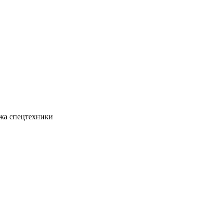
жа спецтехники