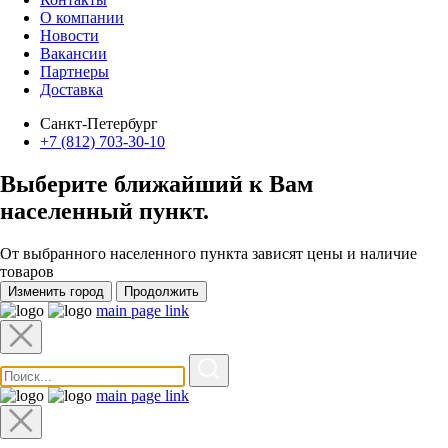
О компании
Новости
Вакансии
Партнеры
Доставка
Санкт-Петербург
+7 (812) 703-30-10
Выберите ближайший к Вам
населенный пункт
.
От выбранного населенного пункта зависят цены и наличие
товаров
Изменить город
Продолжить
main page link
main page link