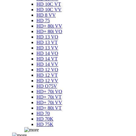
HD 10C VT
HD 10C VV
HD 8 VV
HD 75
HD+ 80i VV
HD+ 80i VO
HD 13 VO
HD 13 VT
HD 13 VV
HD 14 VO
HD 14 VT
HD 14 VV
HD 12 VO
HD 12 VT
HD 12 VV
HD O75V
HD+ 70i VO
HD+ 70i VT
HD+ 70i VV
HD+ 80i VT
HD 70
HD 70K
HD 75K