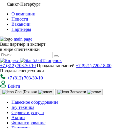
Санкт-Петербург
О компании
Новости
Вакансии
Партнеры
main page
Ваш партнёр и эксперт
в мире спецтехники
5.0
415
оценок
+7 (812) 703-30-10
Продажа запчастей
+7 (921) 720-18-00
Продажа спецтехники
+7 (812) 703-30-10
Войти
Спец
Техника
Запчасти
Навесное оборудование
Б/у техника
Сервис и услуги
Акции
Финансирование
Контакты