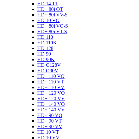
HD 14 TT
HD+ 80i OT
HD+ 80i VV-S
HD 10 VO
HD+ 80i VO-S
HD+ 80i VT-S
HD 110
HD 110K
HD 128
HD 90
HD 90K
HD O128V
HD O90V
HD+ 110 VO
HD+ 110 VT
HD+ 110 VV
HD+ 120 VO
HD+ 120 VV
HD+ 140 VO
HD+ 140 VV
HD+ 90 VO
HD+ 90 VT
HD+ 90 VV
HD 10 VT
HD 10 VV