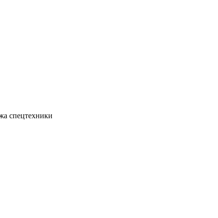
жа спецтехники