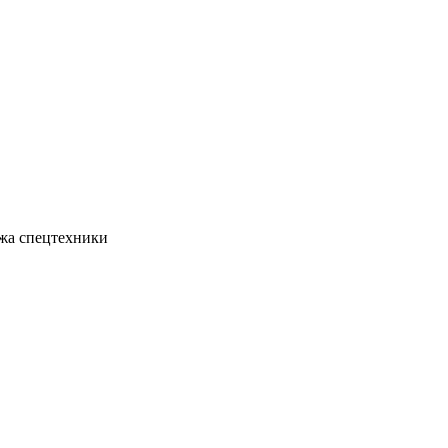
жа спецтехники