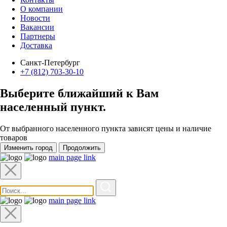
О компании
Новости
Вакансии
Партнеры
Доставка
Санкт-Петербург
+7 (812) 703-30-10
Выберите ближайший к Вам
населенный пункт
.
От выбранного населенного пункта зависят цены и наличие
товаров
Изменить город
Продолжить
main page link
main page link