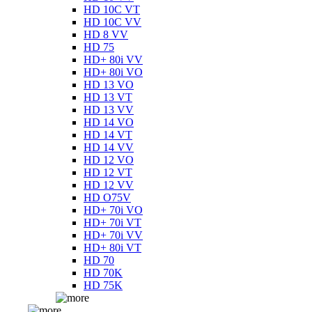
HD 10C VT
HD 10C VV
HD 8 VV
HD 75
HD+ 80i VV
HD+ 80i VO
HD 13 VO
HD 13 VT
HD 13 VV
HD 14 VO
HD 14 VT
HD 14 VV
HD 12 VO
HD 12 VT
HD 12 VV
HD O75V
HD+ 70i VO
HD+ 70i VT
HD+ 70i VV
HD+ 80i VT
HD 70
HD 70K
HD 75K