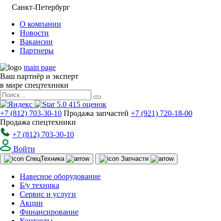
Санкт-Петербург
О компании
Новости
Вакансии
Партнеры
main page
Ваш партнёр и эксперт
в мире спецтехники
5.0
415
оценок
+7 (812) 703-30-10
Продажа запчастей
+7 (921) 720-18-00
Продажа спецтехники
+7 (812) 703-30-10
Войти
Спец
Техника
Запчасти
Навесное оборудование
Б/у техника
Сервис и услуги
Акции
Финансирование
Контакты