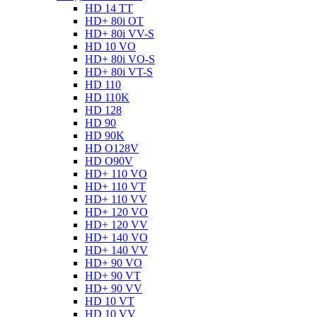
HD 14 TT
HD+ 80i OT
HD+ 80i VV-S
HD 10 VO
HD+ 80i VO-S
HD+ 80i VT-S
HD 110
HD 110K
HD 128
HD 90
HD 90K
HD O128V
HD O90V
HD+ 110 VO
HD+ 110 VT
HD+ 110 VV
HD+ 120 VO
HD+ 120 VV
HD+ 140 VO
HD+ 140 VV
HD+ 90 VO
HD+ 90 VT
HD+ 90 VV
HD 10 VT
HD 10 VV