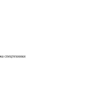
жа спецтехники