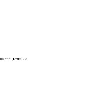
жа спецтехники