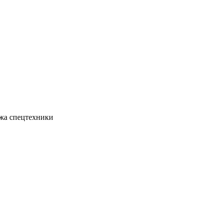
жа спецтехники