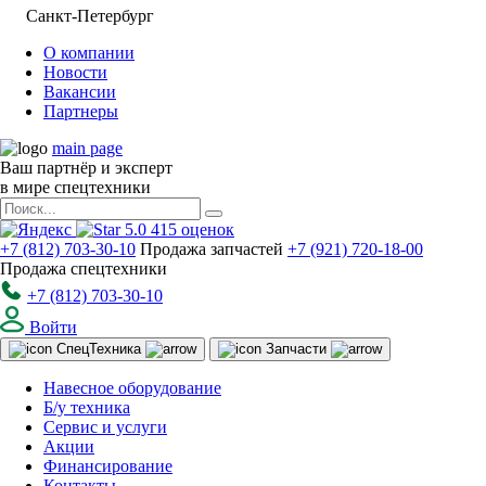
Санкт-Петербург
О компании
Новости
Вакансии
Партнеры
main page
Ваш партнёр и эксперт
в мире спецтехники
5.0
415
оценок
+7 (812) 703-30-10
Продажа запчастей
+7 (921) 720-18-00
Продажа спецтехники
+7 (812) 703-30-10
Войти
Спец
Техника
Запчасти
Навесное оборудование
Б/у техника
Сервис и услуги
Акции
Финансирование
Контакты