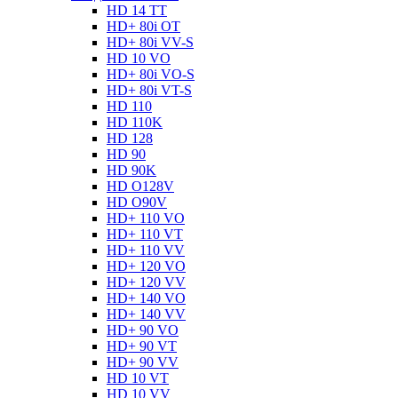
HD 14 TT
HD+ 80i OT
HD+ 80i VV-S
HD 10 VO
HD+ 80i VO-S
HD+ 80i VT-S
HD 110
HD 110K
HD 128
HD 90
HD 90K
HD O128V
HD O90V
HD+ 110 VO
HD+ 110 VT
HD+ 110 VV
HD+ 120 VO
HD+ 120 VV
HD+ 140 VO
HD+ 140 VV
HD+ 90 VO
HD+ 90 VT
HD+ 90 VV
HD 10 VT
HD 10 VV