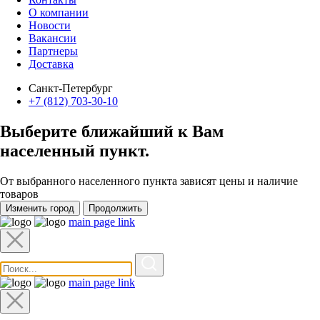
О компании
Новости
Вакансии
Партнеры
Доставка
Санкт-Петербург
+7 (812) 703-30-10
Выберите ближайший к Вам
населенный пункт
.
От выбранного населенного пункта зависят цены и наличие
товаров
Изменить город
Продолжить
main page link
main page link