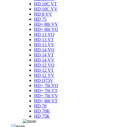
HD 10C VT
HD 10C VV
HD 8 VV
HD 75
HD+ 80i VV
HD+ 80i VO
HD 13 VO
HD 13 VT
HD 13 VV
HD 14 VO
HD 14 VT
HD 14 VV
HD 12 VO
HD 12 VT
HD 12 VV
HD O75V
HD+ 70i VO
HD+ 70i VT
HD+ 70i VV
HD+ 80i VT
HD 70
HD 70K
HD 75K