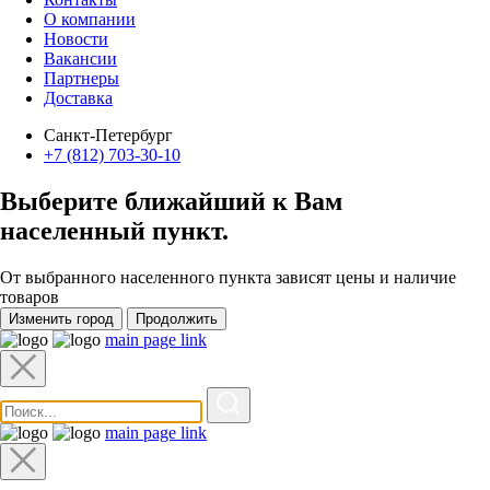
О компании
Новости
Вакансии
Партнеры
Доставка
Санкт-Петербург
+7 (812) 703-30-10
Выберите ближайший к Вам
населенный пункт
.
От выбранного населенного пункта зависят цены и наличие
товаров
Изменить город
Продолжить
main page link
main page link