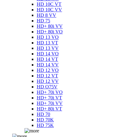
HD 10C VT
HD 10C VV
HD 8 VV
HD 75
HD+ 80i VV
HD+ 80i VO
HD 13 VO
HD 13 VT
HD 13 VV
HD 14 VO
HD 14 VT
HD 14 VV
HD 12 VO
HD 12 VT
HD 12 VV
HD O75V
HD+ 70i VO
HD+ 70i VT
HD+ 70i VV
HD+ 80i VT
HD 70
HD 70K
HD 75K