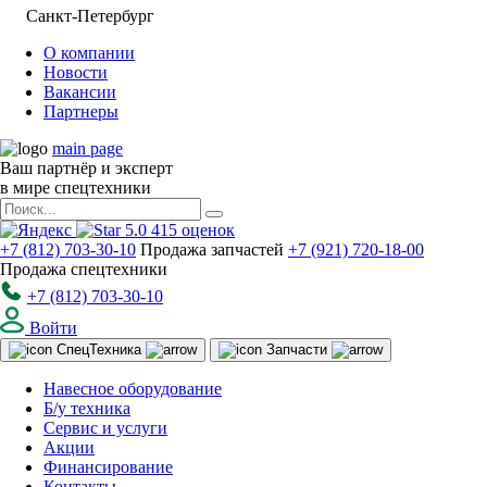
Санкт-Петербург
О компании
Новости
Вакансии
Партнеры
main page
Ваш партнёр и эксперт
в мире спецтехники
5.0
415
оценок
+7 (812) 703-30-10
Продажа запчастей
+7 (921) 720-18-00
Продажа спецтехники
+7 (812) 703-30-10
Войти
Спец
Техника
Запчасти
Навесное оборудование
Б/у техника
Сервис и услуги
Акции
Финансирование
Контакты