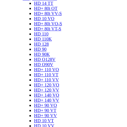
HD 14 TT
HD+ 80i OT
HD+ 80i VV-S
HD 10 VO
HD+ 80i VO-S
HD+ 80i VT-S
HD 110
HD 110K
HD 128
HD 90
HD 90K
HD O128V
HD O90V
HD+ 110 VO
HD+ 110 VT
HD+ 110 VV
HD+ 120 VO
HD+ 120 VV
HD+ 140 VO
HD+ 140 VV
HD+ 90 VO
HD+ 90 VT
HD+ 90 VV
HD 10 VT
HD 10 VV