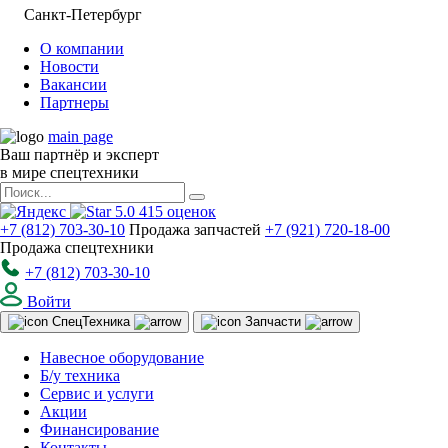
Санкт-Петербург
О компании
Новости
Вакансии
Партнеры
main page
Ваш партнёр и эксперт
в мире спецтехники
5.0
415
оценок
+7 (812) 703-30-10
Продажа запчастей
+7 (921) 720-18-00
Продажа спецтехники
+7 (812) 703-30-10
Войти
Спец
Техника
Запчасти
Навесное оборудование
Б/у техника
Сервис и услуги
Акции
Финансирование
Контакты