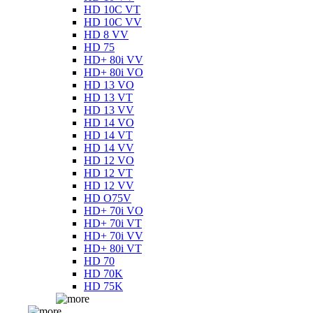
HD 10C VT
HD 10C VV
HD 8 VV
HD 75
HD+ 80i VV
HD+ 80i VO
HD 13 VO
HD 13 VT
HD 13 VV
HD 14 VO
HD 14 VT
HD 14 VV
HD 12 VO
HD 12 VT
HD 12 VV
HD O75V
HD+ 70i VO
HD+ 70i VT
HD+ 70i VV
HD+ 80i VT
HD 70
HD 70K
HD 75K