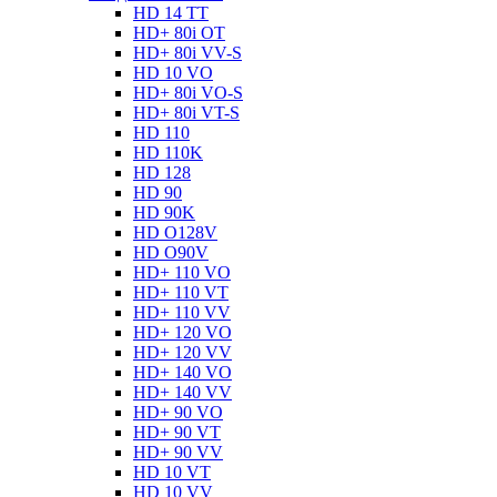
HD 14 TT
HD+ 80i OT
HD+ 80i VV-S
HD 10 VO
HD+ 80i VO-S
HD+ 80i VT-S
HD 110
HD 110K
HD 128
HD 90
HD 90K
HD O128V
HD O90V
HD+ 110 VO
HD+ 110 VT
HD+ 110 VV
HD+ 120 VO
HD+ 120 VV
HD+ 140 VO
HD+ 140 VV
HD+ 90 VO
HD+ 90 VT
HD+ 90 VV
HD 10 VT
HD 10 VV