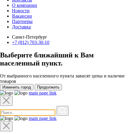
О компании
Новости
Вакансии
Партнеры
Доставка
Санкт-Петербург
+7 (812) 703-30-10
Выберите ближайший к Вам
населенный пункт
.
От выбранного населенного пункта зависят цены и наличие
товаров
Изменить город
Продолжить
main page link
main page link