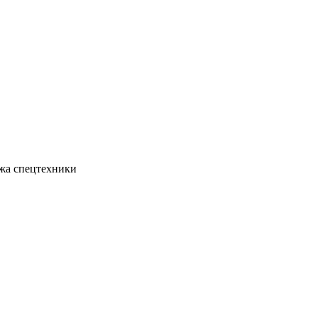
жа спецтехники