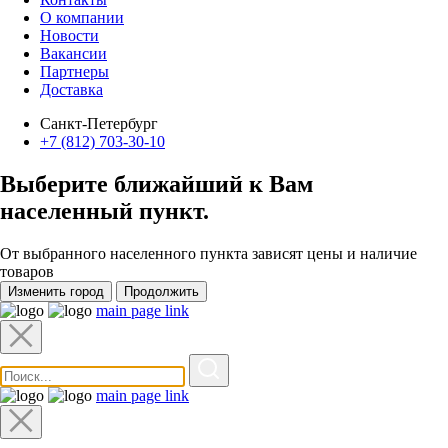
О компании
Новости
Вакансии
Партнеры
Доставка
Санкт-Петербург
+7 (812) 703-30-10
Выберите ближайший к Вам
населенный пункт
.
От выбранного населенного пункта зависят цены и наличие
товаров
Изменить город
Продолжить
main page link
main page link