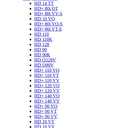
HD 14 TT
HD+ 80i OT
HD+ 80i VV-S
HD 10 VO
HD+ 80i VO-S
HD+ 80i VT-S
HD 110
HD 110K
HD 128
HD 90
HD 90K
HD O128V
HD O90V
HD+ 110 VO
HD+ 110 VT
HD+ 110 VV
HD+ 120 VO
HD+ 120 VV
HD+ 140 VO
HD+ 140 VV
HD+ 90 VO
HD+ 90 VT
HD+ 90 VV
HD 10 VT
HD 10 VV