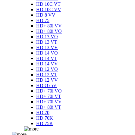
HD 10C VT
HD 10C VV
HD 8 VV
HD 75
HD+ 80i VV
HD+ 80i VO
HD 13 VO
HD 13 VT
HD 13 VV
HD 14 VO
HD 14 VT
HD 14 VV
HD 12 VO
HD 12 VT
HD 12 VV
HD O75V
HD+ 70i VO
HD+ 70i VT
HD+ 70i VV
HD+ 80i VT
HD 70
HD 70K
HD 75K