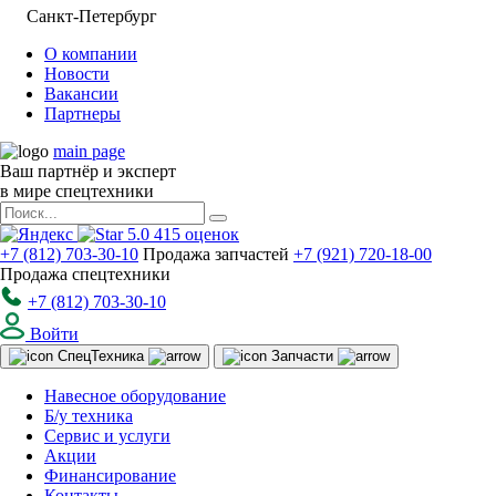
Санкт-Петербург
О компании
Новости
Вакансии
Партнеры
main page
Ваш партнёр и эксперт
в мире спецтехники
5.0
415
оценок
+7 (812) 703-30-10
Продажа запчастей
+7 (921) 720-18-00
Продажа спецтехники
+7 (812) 703-30-10
Войти
Спец
Техника
Запчасти
Навесное оборудование
Б/у техника
Сервис и услуги
Акции
Финансирование
Контакты