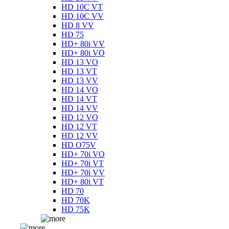
HD 10C VT
HD 10C VV
HD 8 VV
HD 75
HD+ 80i VV
HD+ 80i VO
HD 13 VO
HD 13 VT
HD 13 VV
HD 14 VO
HD 14 VT
HD 14 VV
HD 12 VO
HD 12 VT
HD 12 VV
HD O75V
HD+ 70i VO
HD+ 70i VT
HD+ 70i VV
HD+ 80i VT
HD 70
HD 70K
HD 75K