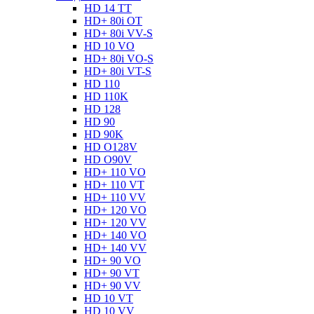
HD 14 TT
HD+ 80i OT
HD+ 80i VV-S
HD 10 VO
HD+ 80i VO-S
HD+ 80i VT-S
HD 110
HD 110K
HD 128
HD 90
HD 90K
HD O128V
HD O90V
HD+ 110 VO
HD+ 110 VT
HD+ 110 VV
HD+ 120 VO
HD+ 120 VV
HD+ 140 VO
HD+ 140 VV
HD+ 90 VO
HD+ 90 VT
HD+ 90 VV
HD 10 VT
HD 10 VV