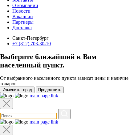
О компании
Новости
Вакансии
Партнеры
Доставка
Санкт-Петербург
+7 (812) 703-30-10
Выберите ближайший к Вам
населенный пункт
.
От выбранного населенного пункта зависят цены и наличие
товаров
Изменить город
Продолжить
main page link
main page link