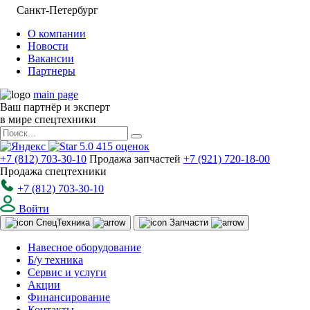
Санкт-Петербург
О компании
Новости
Вакансии
Партнеры
main page
Ваш партнёр и эксперт
в мире спецтехники
5.0
415
оценок
+7 (812) 703-30-10
Продажа запчастей
+7 (921) 720-18-00
Продажа спецтехники
+7 (812) 703-30-10
Войти
Спец
Техника
Запчасти
Навесное оборудование
Б/у техника
Сервис и услуги
Акции
Финансирование
Контакты