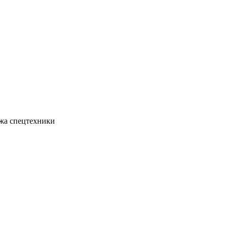
жа спецтехники