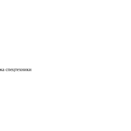
жа спецтехники