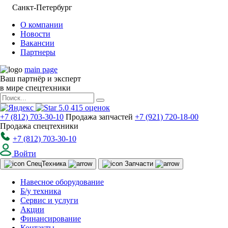
Санкт-Петербург
О компании
Новости
Вакансии
Партнеры
main page
Ваш партнёр и эксперт
в мире спецтехники
5.0
415
оценок
+7 (812) 703-30-10
Продажа запчастей
+7 (921) 720-18-00
Продажа спецтехники
+7 (812) 703-30-10
Войти
Спец
Техника
Запчасти
Навесное оборудование
Б/у техника
Сервис и услуги
Акции
Финансирование
Контакты