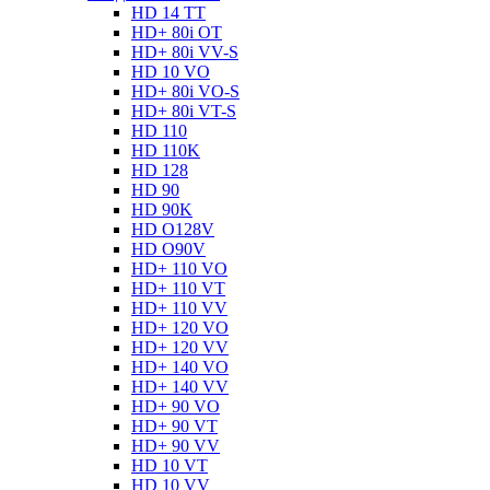
HD 14 TT
HD+ 80i OT
HD+ 80i VV-S
HD 10 VO
HD+ 80i VO-S
HD+ 80i VT-S
HD 110
HD 110K
HD 128
HD 90
HD 90K
HD O128V
HD O90V
HD+ 110 VO
HD+ 110 VT
HD+ 110 VV
HD+ 120 VO
HD+ 120 VV
HD+ 140 VO
HD+ 140 VV
HD+ 90 VO
HD+ 90 VT
HD+ 90 VV
HD 10 VT
HD 10 VV