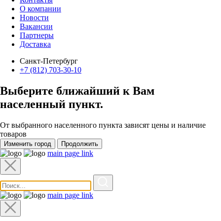
О компании
Новости
Вакансии
Партнеры
Доставка
Санкт-Петербург
+7 (812) 703-30-10
Выберите ближайший к Вам
населенный пункт
.
От выбранного населенного пункта зависят цены и наличие
товаров
Изменить город
Продолжить
main page link
main page link