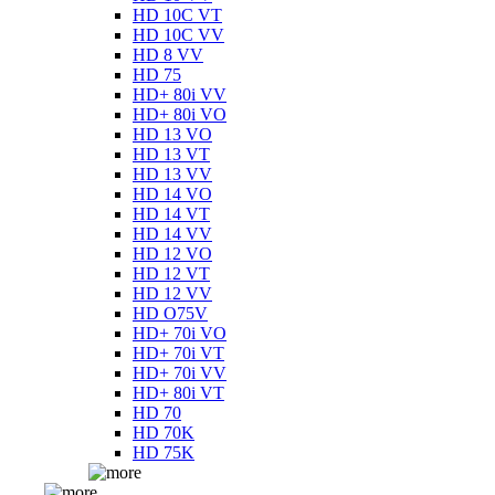
HD 10C VT
HD 10C VV
HD 8 VV
HD 75
HD+ 80i VV
HD+ 80i VO
HD 13 VO
HD 13 VT
HD 13 VV
HD 14 VO
HD 14 VT
HD 14 VV
HD 12 VO
HD 12 VT
HD 12 VV
HD O75V
HD+ 70i VO
HD+ 70i VT
HD+ 70i VV
HD+ 80i VT
HD 70
HD 70K
HD 75K