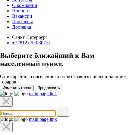
О компании
Новости
Вакансии
Партнеры
Доставка
Санкт-Петербург
+7 (812) 703-30-10
Выберите ближайший к Вам
населенный пункт
.
От выбранного населенного пункта зависят цены и наличие
товаров
Изменить город
Продолжить
main page link
main page link