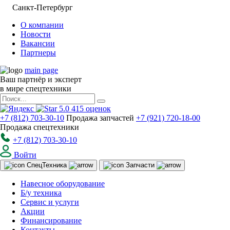
Санкт-Петербург
О компании
Новости
Вакансии
Партнеры
main page
Ваш партнёр и эксперт
в мире спецтехники
5.0
415
оценок
+7 (812) 703-30-10
Продажа запчастей
+7 (921) 720-18-00
Продажа спецтехники
+7 (812) 703-30-10
Войти
Спец
Техника
Запчасти
Навесное оборудование
Б/у техника
Сервис и услуги
Акции
Финансирование
Контакты