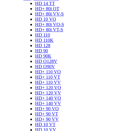
HD 14 TT
HD+ 80i OT
HD+ 80i VV-S
HD 10 VO
HD+ 80i VO-S
HD+ 80i VT-S
HD 110
HD 110K
HD 128
HD 90
HD 90K
HD O128V
HD O90V
HD+ 110 VO
HD+ 110 VT
HD+ 110 VV
HD+ 120 VO
HD+ 120 VV
HD+ 140 VO
HD+ 140 VV
HD+ 90 VO
HD+ 90 VT
HD+ 90 VV
HD 10 VT
HD 10 VV