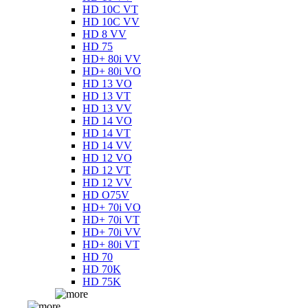
HD 10C VT
HD 10C VV
HD 8 VV
HD 75
HD+ 80i VV
HD+ 80i VO
HD 13 VO
HD 13 VT
HD 13 VV
HD 14 VO
HD 14 VT
HD 14 VV
HD 12 VO
HD 12 VT
HD 12 VV
HD O75V
HD+ 70i VO
HD+ 70i VT
HD+ 70i VV
HD+ 80i VT
HD 70
HD 70K
HD 75K