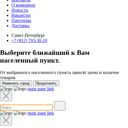
О компании
Новости
Вакансии
Партнеры
Доставка
Санкт-Петербург
+7 (812) 703-30-10
Выберите ближайший к Вам
населенный пункт
.
От выбранного населенного пункта зависят цены и наличие
товаров
Изменить город
Продолжить
main page link
main page link