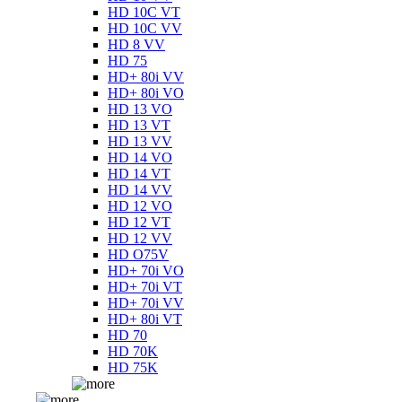
HD 10C VT
HD 10C VV
HD 8 VV
HD 75
HD+ 80i VV
HD+ 80i VO
HD 13 VO
HD 13 VT
HD 13 VV
HD 14 VO
HD 14 VT
HD 14 VV
HD 12 VO
HD 12 VT
HD 12 VV
HD O75V
HD+ 70i VO
HD+ 70i VT
HD+ 70i VV
HD+ 80i VT
HD 70
HD 70K
HD 75K