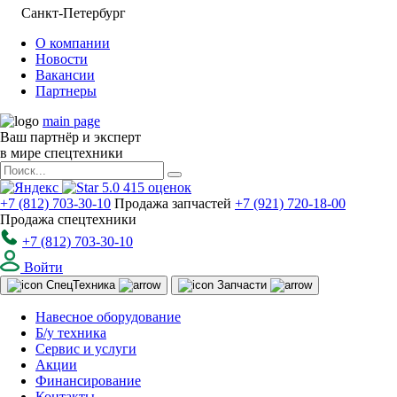
Санкт-Петербург
О компании
Новости
Вакансии
Партнеры
main page
Ваш партнёр и эксперт
в мире спецтехники
5.0
415
оценок
+7 (812) 703-30-10
Продажа запчастей
+7 (921) 720-18-00
Продажа спецтехники
+7 (812) 703-30-10
Войти
Спец
Техника
Запчасти
Навесное оборудование
Б/у техника
Сервис и услуги
Акции
Финансирование
Контакты