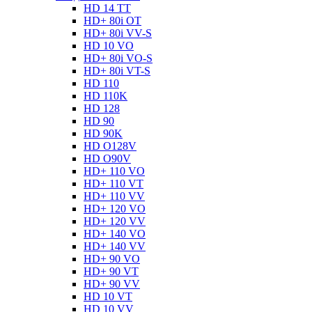
HD 14 TT
HD+ 80i OT
HD+ 80i VV-S
HD 10 VO
HD+ 80i VO-S
HD+ 80i VT-S
HD 110
HD 110K
HD 128
HD 90
HD 90K
HD O128V
HD O90V
HD+ 110 VO
HD+ 110 VT
HD+ 110 VV
HD+ 120 VO
HD+ 120 VV
HD+ 140 VO
HD+ 140 VV
HD+ 90 VO
HD+ 90 VT
HD+ 90 VV
HD 10 VT
HD 10 VV