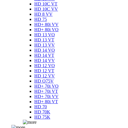
HD 10C VT
HD 10C VV
HD 8 VV
HD 75
HD+ 80i VV
HD+ 80i VO
HD 13 VO
HD 13 VT
HD 13 VV
HD 14 VO
HD 14 VT
HD 14 VV
HD 12 VO
HD 12 VT
HD 12 VV
HD O75V
HD+ 70i VO
HD+ 70i VT
HD+ 70i VV
HD+ 80i VT
HD 70
HD 70K
HD 75K