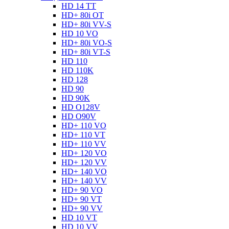
HD 14 TT
HD+ 80i OT
HD+ 80i VV-S
HD 10 VO
HD+ 80i VO-S
HD+ 80i VT-S
HD 110
HD 110K
HD 128
HD 90
HD 90K
HD O128V
HD O90V
HD+ 110 VO
HD+ 110 VT
HD+ 110 VV
HD+ 120 VO
HD+ 120 VV
HD+ 140 VO
HD+ 140 VV
HD+ 90 VO
HD+ 90 VT
HD+ 90 VV
HD 10 VT
HD 10 VV