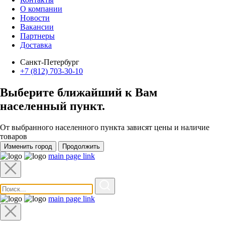
О компании
Новости
Вакансии
Партнеры
Доставка
Санкт-Петербург
+7 (812) 703-30-10
Выберите ближайший к Вам
населенный пункт
.
От выбранного населенного пункта зависят цены и наличие
товаров
Изменить город
Продолжить
main page link
main page link