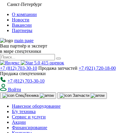
Санкт-Петербург
О компании
Новости
Вакансии
Партнеры
main page
Ваш партнёр и эксперт
в мире спецтехники
5.0
415
оценок
+7 (812) 703-30-10
Продажа запчастей
+7 (921) 720-18-00
Продажа спецтехники
+7 (812) 703-30-10
Войти
Спец
Техника
Запчасти
Навесное оборудование
Б/у техника
Сервис и услуги
Акции
Финансирование
Контакты