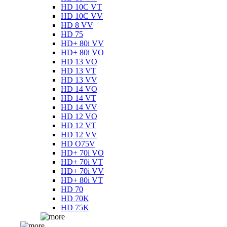
HD 10C VT
HD 10C VV
HD 8 VV
HD 75
HD+ 80i VV
HD+ 80i VO
HD 13 VO
HD 13 VT
HD 13 VV
HD 14 VO
HD 14 VT
HD 14 VV
HD 12 VO
HD 12 VT
HD 12 VV
HD O75V
HD+ 70i VO
HD+ 70i VT
HD+ 70i VV
HD+ 80i VT
HD 70
HD 70K
HD 75K