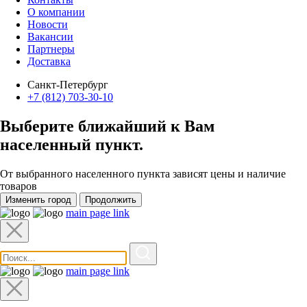
О компании
Новости
Вакансии
Партнеры
Доставка
Санкт-Петербург
+7 (812) 703-30-10
Выберите ближайший к Вам
населенный пункт
.
От выбранного населенного пункта зависят цены и наличие
товаров
Изменить город
Продолжить
main page link
main page link