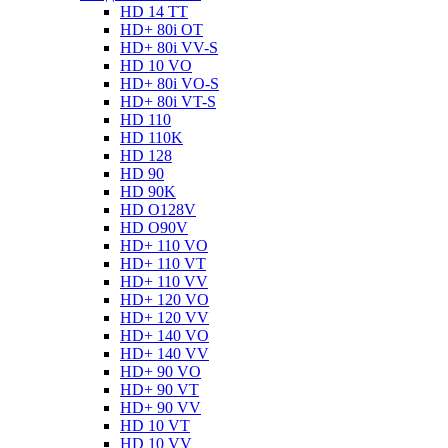
HD 14 TT
HD+ 80i OT
HD+ 80i VV-S
HD 10 VO
HD+ 80i VO-S
HD+ 80i VT-S
HD 110
HD 110K
HD 128
HD 90
HD 90K
HD O128V
HD O90V
HD+ 110 VO
HD+ 110 VT
HD+ 110 VV
HD+ 120 VO
HD+ 120 VV
HD+ 140 VO
HD+ 140 VV
HD+ 90 VO
HD+ 90 VT
HD+ 90 VV
HD 10 VT
HD 10 VV