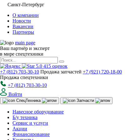
Санкт-Петербург
О компании
Новости
Вакансии
Партнеры
main page
Ваш партнёр и эксперт
в мире спецтехники
5.0
415
оценок
+7 (812) 703-30-10
Продажа запчастей
+7 (921) 720-18-00
Продажа спецтехники
+7 (812) 703-30-10
Войти
Спец
Техника
Запчасти
Навесное оборудование
Б/у техника
Сервис и услуги
Акции
Финансирование
Контакты