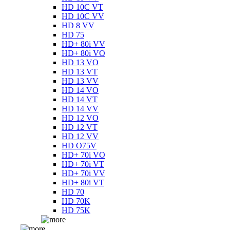
HD 10C VT
HD 10C VV
HD 8 VV
HD 75
HD+ 80i VV
HD+ 80i VO
HD 13 VO
HD 13 VT
HD 13 VV
HD 14 VO
HD 14 VT
HD 14 VV
HD 12 VO
HD 12 VT
HD 12 VV
HD O75V
HD+ 70i VO
HD+ 70i VT
HD+ 70i VV
HD+ 80i VT
HD 70
HD 70K
HD 75K