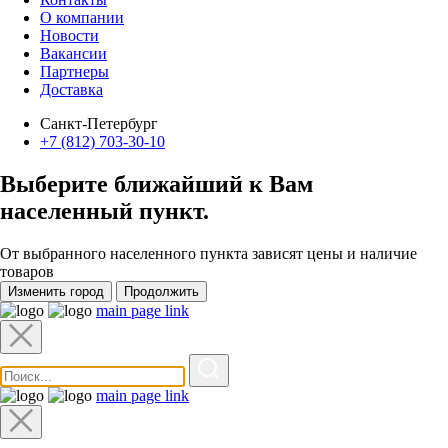
О компании
Новости
Вакансии
Партнеры
Доставка
Санкт-Петербург
+7 (812) 703-30-10
Выберите ближайший к Вам
населенный пункт
.
От выбранного населенного пункта зависят цены и наличие
товаров
Изменить город
Продолжить
main page link
main page link