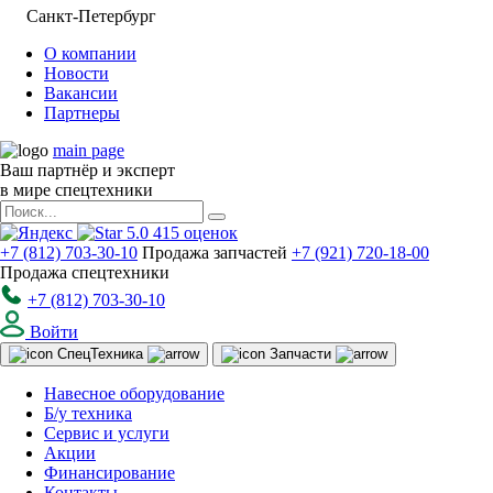
Санкт-Петербург
О компании
Новости
Вакансии
Партнеры
main page
Ваш партнёр и эксперт
в мире спецтехники
5.0
415
оценок
+7 (812) 703-30-10
Продажа запчастей
+7 (921) 720-18-00
Продажа спецтехники
+7 (812) 703-30-10
Войти
Спец
Техника
Запчасти
Навесное оборудование
Б/у техника
Сервис и услуги
Акции
Финансирование
Контакты