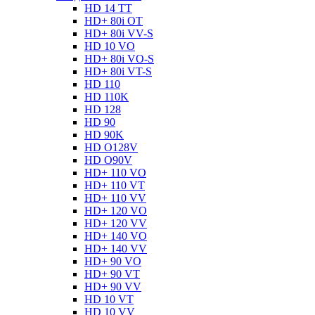
HD 14 TT
HD+ 80i OT
HD+ 80i VV-S
HD 10 VO
HD+ 80i VO-S
HD+ 80i VT-S
HD 110
HD 110K
HD 128
HD 90
HD 90K
HD O128V
HD O90V
HD+ 110 VO
HD+ 110 VT
HD+ 110 VV
HD+ 120 VO
HD+ 120 VV
HD+ 140 VO
HD+ 140 VV
HD+ 90 VO
HD+ 90 VT
HD+ 90 VV
HD 10 VT
HD 10 VV