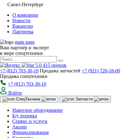
Санкт-Петербург
О компании
Новости
Вакансии
Партнеры
main page
Ваш партнёр и эксперт
в мире спецтехники
5.0
415
оценок
+7 (812) 703-30-10
Продажа запчастей
+7 (921) 720-18-00
Продажа спецтехники
+7 (812) 703-30-10
Войти
Спец
Техника
Запчасти
Навесное оборудование
Б/у техника
Сервис и услуги
Акции
Финансирование
Контакты