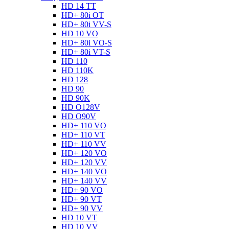
HD 14 TT
HD+ 80i OT
HD+ 80i VV-S
HD 10 VO
HD+ 80i VO-S
HD+ 80i VT-S
HD 110
HD 110K
HD 128
HD 90
HD 90K
HD O128V
HD O90V
HD+ 110 VO
HD+ 110 VT
HD+ 110 VV
HD+ 120 VO
HD+ 120 VV
HD+ 140 VO
HD+ 140 VV
HD+ 90 VO
HD+ 90 VT
HD+ 90 VV
HD 10 VT
HD 10 VV