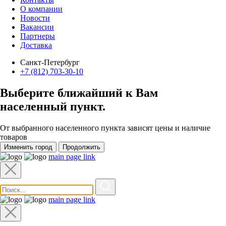
О компании
Новости
Вакансии
Партнеры
Доставка
Санкт-Петербург
+7 (812) 703-30-10
Выберите ближайший к Вам
населенный пункт
.
От выбранного населенного пункта зависят цены и наличие
товаров
Изменить город
Продолжить
main page link
main page link