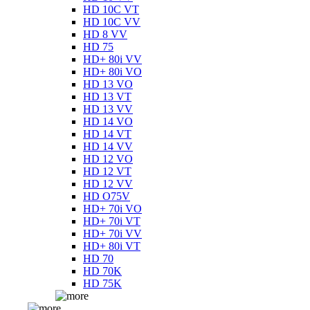
HD 10C VT
HD 10C VV
HD 8 VV
HD 75
HD+ 80i VV
HD+ 80i VO
HD 13 VO
HD 13 VT
HD 13 VV
HD 14 VO
HD 14 VT
HD 14 VV
HD 12 VO
HD 12 VT
HD 12 VV
HD O75V
HD+ 70i VO
HD+ 70i VT
HD+ 70i VV
HD+ 80i VT
HD 70
HD 70K
HD 75K