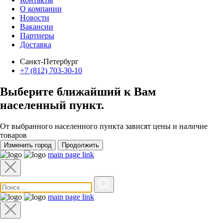
О компании
Новости
Вакансии
Партнеры
Доставка
Санкт-Петербург
+7 (812) 703-30-10
Выберите ближайший к Вам
населенный пункт
.
От выбранного населенного пункта зависят цены и наличие
товаров
Изменить город
Продолжить
main page link
main page link