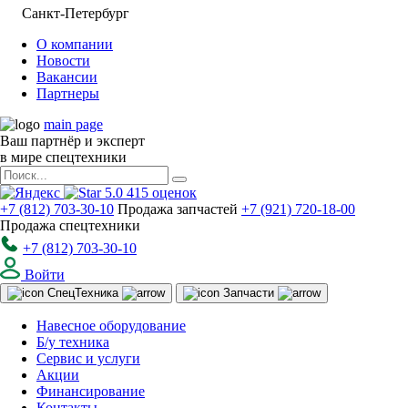
Санкт-Петербург
О компании
Новости
Вакансии
Партнеры
main page
Ваш партнёр и эксперт
в мире спецтехники
5.0
415
оценок
+7 (812) 703-30-10
Продажа запчастей
+7 (921) 720-18-00
Продажа спецтехники
+7 (812) 703-30-10
Войти
Спец
Техника
Запчасти
Навесное оборудование
Б/у техника
Сервис и услуги
Акции
Финансирование
Контакты