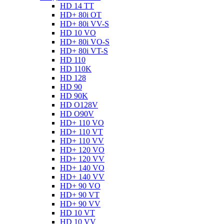
HD 14 TT
HD+ 80i OT
HD+ 80i VV-S
HD 10 VO
HD+ 80i VO-S
HD+ 80i VT-S
HD 110
HD 110K
HD 128
HD 90
HD 90K
HD O128V
HD O90V
HD+ 110 VO
HD+ 110 VT
HD+ 110 VV
HD+ 120 VO
HD+ 120 VV
HD+ 140 VO
HD+ 140 VV
HD+ 90 VO
HD+ 90 VT
HD+ 90 VV
HD 10 VT
HD 10 VV