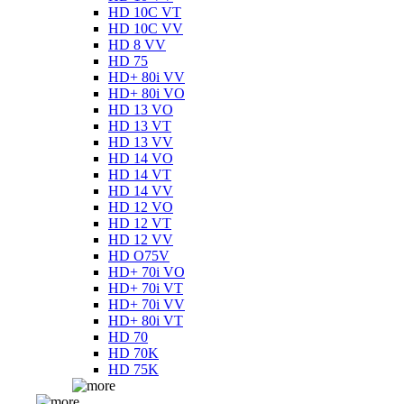
HD 10C VT
HD 10C VV
HD 8 VV
HD 75
HD+ 80i VV
HD+ 80i VO
HD 13 VO
HD 13 VT
HD 13 VV
HD 14 VO
HD 14 VT
HD 14 VV
HD 12 VO
HD 12 VT
HD 12 VV
HD O75V
HD+ 70i VO
HD+ 70i VT
HD+ 70i VV
HD+ 80i VT
HD 70
HD 70K
HD 75K