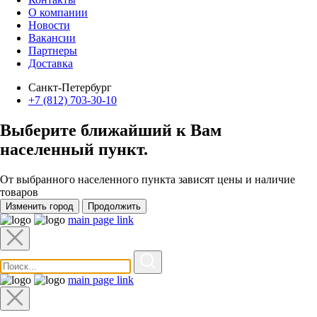
О компании
Новости
Вакансии
Партнеры
Доставка
Санкт-Петербург
+7 (812) 703-30-10
Выберите ближайший к Вам
населенный пункт
.
От выбранного населенного пункта зависят цены и наличие
товаров
Изменить город
Продолжить
main page link
main page link