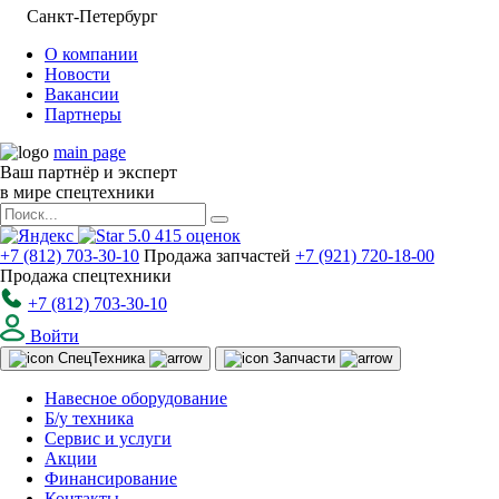
Санкт-Петербург
О компании
Новости
Вакансии
Партнеры
main page
Ваш партнёр и эксперт
в мире спецтехники
5.0
415
оценок
+7 (812) 703-30-10
Продажа запчастей
+7 (921) 720-18-00
Продажа спецтехники
+7 (812) 703-30-10
Войти
Спец
Техника
Запчасти
Навесное оборудование
Б/у техника
Сервис и услуги
Акции
Финансирование
Контакты