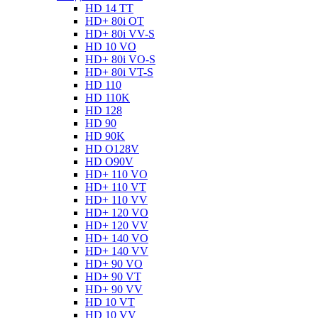
HD 14 TT
HD+ 80i OT
HD+ 80i VV-S
HD 10 VO
HD+ 80i VO-S
HD+ 80i VT-S
HD 110
HD 110K
HD 128
HD 90
HD 90K
HD O128V
HD O90V
HD+ 110 VO
HD+ 110 VT
HD+ 110 VV
HD+ 120 VO
HD+ 120 VV
HD+ 140 VO
HD+ 140 VV
HD+ 90 VO
HD+ 90 VT
HD+ 90 VV
HD 10 VT
HD 10 VV