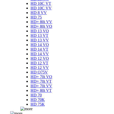
HD 10C VT
HD 10C VV
HD 8 VV
HD 75
HD+ 80i VV
HD+ 80i VO
HD 13 VO
HD 13 VT
HD 13 VV
HD 14 VO
HD 14 VT
HD 14 VV
HD 12 VO
HD 12 VT
HD 12 VV
HD O75V
HD+ 70i VO
HD+ 70i VT
HD+ 70i VV
HD+ 80i VT
HD 70
HD 70K
HD 75K