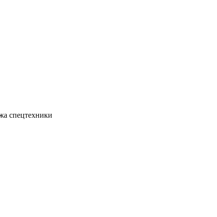
жа спецтехники