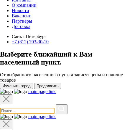
О компании
Новости
Вакансии
Партнеры
Доставка
Санкт-Петербург
+7 (812) 703-30-10
Выберите ближайший к Вам
населенный пункт
.
От выбранного населенного пункта зависят цены и наличие
товаров
Изменить город
Продолжить
main page link
main page link