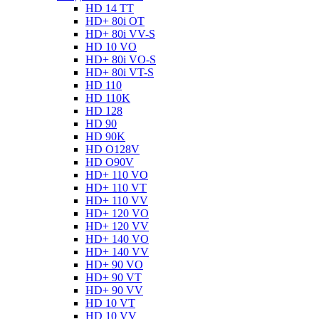
HD 14 TT
HD+ 80i OT
HD+ 80i VV-S
HD 10 VO
HD+ 80i VO-S
HD+ 80i VT-S
HD 110
HD 110K
HD 128
HD 90
HD 90K
HD O128V
HD O90V
HD+ 110 VO
HD+ 110 VT
HD+ 110 VV
HD+ 120 VO
HD+ 120 VV
HD+ 140 VO
HD+ 140 VV
HD+ 90 VO
HD+ 90 VT
HD+ 90 VV
HD 10 VT
HD 10 VV