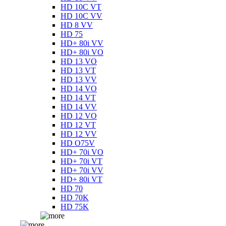
HD 10C VT
HD 10C VV
HD 8 VV
HD 75
HD+ 80i VV
HD+ 80i VO
HD 13 VO
HD 13 VT
HD 13 VV
HD 14 VO
HD 14 VT
HD 14 VV
HD 12 VO
HD 12 VT
HD 12 VV
HD O75V
HD+ 70i VO
HD+ 70i VT
HD+ 70i VV
HD+ 80i VT
HD 70
HD 70K
HD 75K