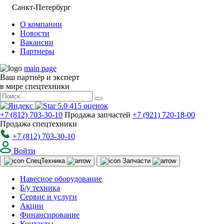
Санкт-Петербург
О компании
Новости
Вакансии
Партнеры
main page
Ваш партнёр и эксперт
в мире спецтехники
5.0
415
оценок
+7 (812) 703-30-10
Продажа запчастей
+7 (921) 720-18-00
Продажа спецтехники
+7 (812) 703-30-10
Войти
Спец
Техника
Запчасти
Навесное оборудование
Б/у техника
Сервис и услуги
Акции
Финансирование
Контакты