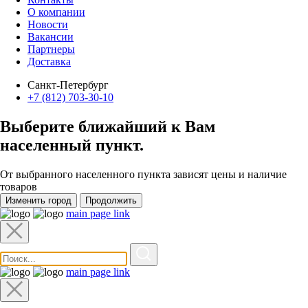
О компании
Новости
Вакансии
Партнеры
Доставка
Санкт-Петербург
+7 (812) 703-30-10
Выберите ближайший к Вам
населенный пункт
.
От выбранного населенного пункта зависят цены и наличие
товаров
Изменить город
Продолжить
main page link
main page link