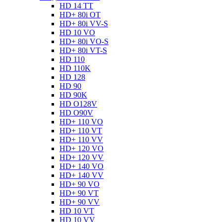
HD 14 TT
HD+ 80i OT
HD+ 80i VV-S
HD 10 VO
HD+ 80i VO-S
HD+ 80i VT-S
HD 110
HD 110K
HD 128
HD 90
HD 90K
HD O128V
HD O90V
HD+ 110 VO
HD+ 110 VT
HD+ 110 VV
HD+ 120 VO
HD+ 120 VV
HD+ 140 VO
HD+ 140 VV
HD+ 90 VO
HD+ 90 VT
HD+ 90 VV
HD 10 VT
HD 10 VV