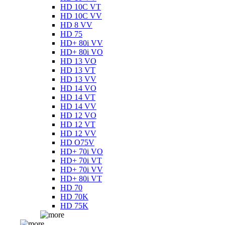
HD 10C VT
HD 10C VV
HD 8 VV
HD 75
HD+ 80i VV
HD+ 80i VO
HD 13 VO
HD 13 VT
HD 13 VV
HD 14 VO
HD 14 VT
HD 14 VV
HD 12 VO
HD 12 VT
HD 12 VV
HD O75V
HD+ 70i VO
HD+ 70i VT
HD+ 70i VV
HD+ 80i VT
HD 70
HD 70K
HD 75K