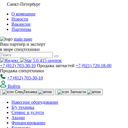
Санкт-Петербург
О компании
Новости
Вакансии
Партнеры
main page
Ваш партнёр и эксперт
в мире спецтехники
5.0
415
оценок
+7 (812) 703-30-10
Продажа запчастей
+7 (921) 720-18-00
Продажа спецтехники
+7 (812) 703-30-10
Войти
Спец
Техника
Запчасти
Навесное оборудование
Б/у техника
Сервис и услуги
Акции
Финансирование
Контакты