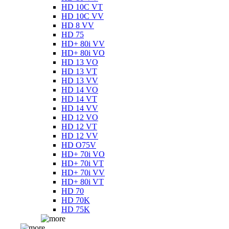
HD 10C VT
HD 10C VV
HD 8 VV
HD 75
HD+ 80i VV
HD+ 80i VO
HD 13 VO
HD 13 VT
HD 13 VV
HD 14 VO
HD 14 VT
HD 14 VV
HD 12 VO
HD 12 VT
HD 12 VV
HD O75V
HD+ 70i VO
HD+ 70i VT
HD+ 70i VV
HD+ 80i VT
HD 70
HD 70K
HD 75K