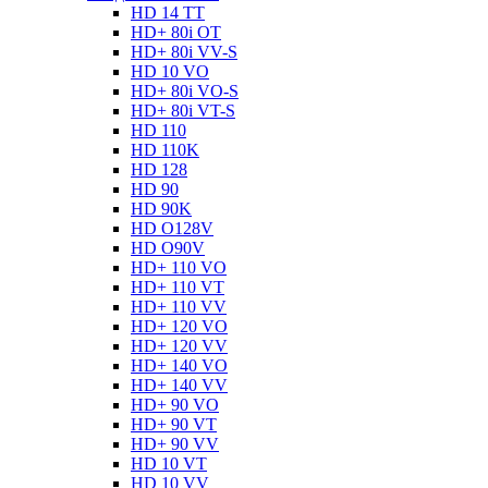
HD 14 TT
HD+ 80i OT
HD+ 80i VV-S
HD 10 VO
HD+ 80i VO-S
HD+ 80i VT-S
HD 110
HD 110K
HD 128
HD 90
HD 90K
HD O128V
HD O90V
HD+ 110 VO
HD+ 110 VT
HD+ 110 VV
HD+ 120 VO
HD+ 120 VV
HD+ 140 VO
HD+ 140 VV
HD+ 90 VO
HD+ 90 VT
HD+ 90 VV
HD 10 VT
HD 10 VV