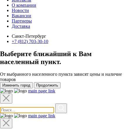
О компании
Новости
Вакансии
Партнеры
Доставка
Санкт-Петербург
+7 (812) 703-30-10
Выберите ближайший к Вам
населенный пункт
.
От выбранного населенного пункта зависят цены и наличие
товаров
Изменить город
Продолжить
main page link
main page link