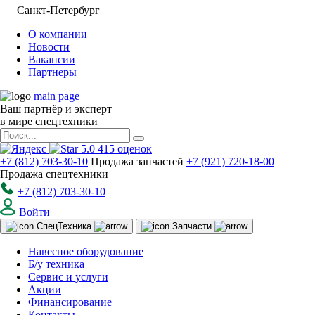
Санкт-Петербург
О компании
Новости
Вакансии
Партнеры
main page
Ваш партнёр и эксперт
в мире спецтехники
5.0
415
оценок
+7 (812) 703-30-10
Продажа запчастей
+7 (921) 720-18-00
Продажа спецтехники
+7 (812) 703-30-10
Войти
Спец
Техника
Запчасти
Навесное оборудование
Б/у техника
Сервис и услуги
Акции
Финансирование
Контакты