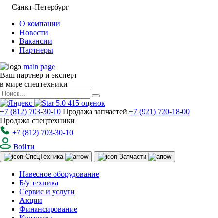
Санкт-Петербург
О компании
Новости
Вакансии
Партнеры
main page
Ваш партнёр и эксперт
в мире спецтехники
5.0
415
оценок
+7 (812) 703-30-10
Продажа запчастей
+7 (921) 720-18-00
Продажа спецтехники
+7 (812) 703-30-10
Войти
Спец
Техника
Запчасти
Навесное оборудование
Б/у техника
Сервис и услуги
Акции
Финансирование
Контакты