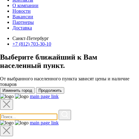
О компании
Новости
Вакансии
Партнеры
Доставка
Санкт-Петербург
+7 (812) 703-30-10
Выберите ближайший к Вам
населенный пункт
.
От выбранного населенного пункта зависят цены и наличие
товаров
Изменить город
Продолжить
main page link
main page link