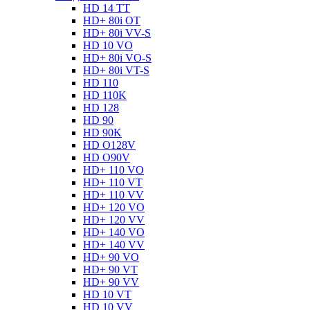
HD 14 TT
HD+ 80i OT
HD+ 80i VV-S
HD 10 VO
HD+ 80i VO-S
HD+ 80i VT-S
HD 110
HD 110K
HD 128
HD 90
HD 90K
HD O128V
HD O90V
HD+ 110 VO
HD+ 110 VT
HD+ 110 VV
HD+ 120 VO
HD+ 120 VV
HD+ 140 VO
HD+ 140 VV
HD+ 90 VO
HD+ 90 VT
HD+ 90 VV
HD 10 VT
HD 10 VV