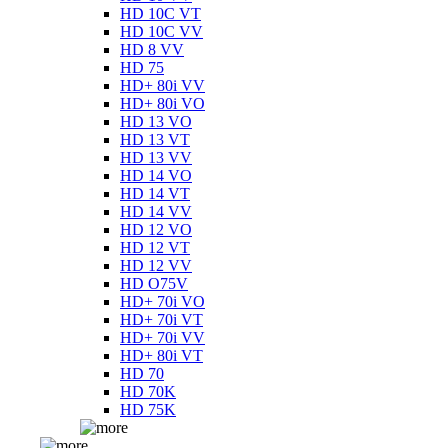
HD 10C VT
HD 10C VV
HD 8 VV
HD 75
HD+ 80i VV
HD+ 80i VO
HD 13 VO
HD 13 VT
HD 13 VV
HD 14 VO
HD 14 VT
HD 14 VV
HD 12 VO
HD 12 VT
HD 12 VV
HD O75V
HD+ 70i VO
HD+ 70i VT
HD+ 70i VV
HD+ 80i VT
HD 70
HD 70K
HD 75K