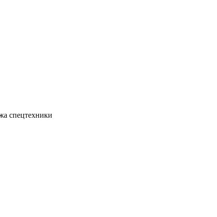
жа спецтехники