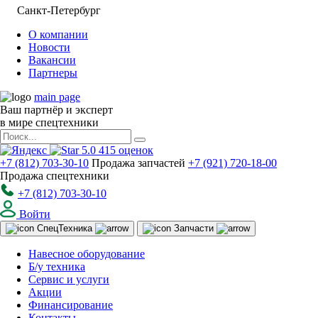
Санкт-Петербург
О компании
Новости
Вакансии
Партнеры
main page
Ваш партнёр и эксперт
в мире спецтехники
5.0
415
оценок
+7 (812) 703-30-10
Продажа запчастей
+7 (921) 720-18-00
Продажа спецтехники
+7 (812) 703-30-10
Войти
Спец
Техника
Запчасти
Навесное оборудование
Б/у техника
Сервис и услуги
Акции
Финансирование
Контакты