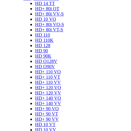
HD 14 TT
HD+ 80i OT
HD+ 80i VV-S
HD 10 VO
HD+ 80i VO-S
HD+ 80i VT-S
HD 110
HD 110K
HD 128
HD 90
HD 90K
HD O128V
HD O90V
HD+ 110 VO
HD+ 110 VT
HD+ 110 VV
HD+ 120 VO
HD+ 120 VV
HD+ 140 VO
HD+ 140 VV
HD+ 90 VO
HD+ 90 VT
HD+ 90 VV
HD 10 VT
HD 10 VV