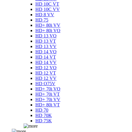
HD 10C VT
HD 10C VV
HD 8 VV
HD 75
HD+ 80i VV
HD+ 80i VO
HD 13 VO
HD 13 VT
HD 13 VV
HD 14 VO
HD 14 VT
HD 14 VV
HD 12 VO
HD 12 VT
HD 12 VV
HD O75V
HD+ 70i VO
HD+ 70i VT
HD+ 70i VV
HD+ 80i VT
HD 70
HD 70K
HD 75K