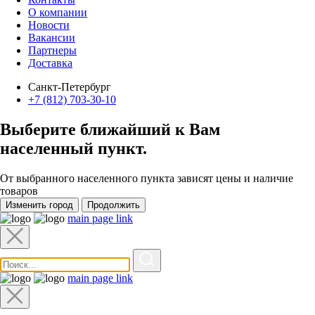
О компании
Новости
Вакансии
Партнеры
Доставка
Санкт-Петербург
+7 (812) 703-30-10
Выберите ближайший к Вам
населенный пункт
.
От выбранного населенного пункта зависят цены и наличие
товаров
Изменить город
Продолжить
main page link
main page link