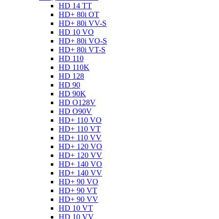
HD 14 TT
HD+ 80i OT
HD+ 80i VV-S
HD 10 VO
HD+ 80i VO-S
HD+ 80i VT-S
HD 110
HD 110K
HD 128
HD 90
HD 90K
HD O128V
HD O90V
HD+ 110 VO
HD+ 110 VT
HD+ 110 VV
HD+ 120 VO
HD+ 120 VV
HD+ 140 VO
HD+ 140 VV
HD+ 90 VO
HD+ 90 VT
HD+ 90 VV
HD 10 VT
HD 10 VV