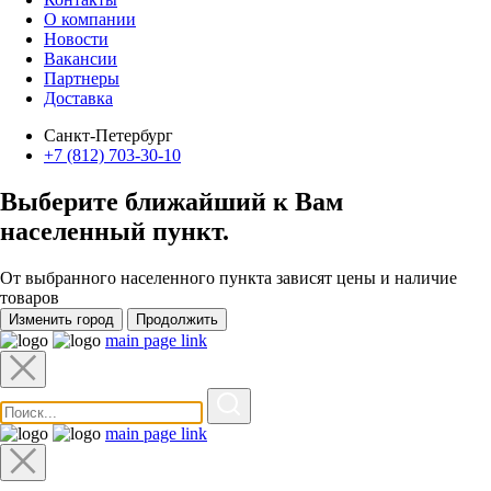
О компании
Новости
Вакансии
Партнеры
Доставка
Санкт-Петербург
+7 (812) 703-30-10
Выберите ближайший к Вам
населенный пункт
.
От выбранного населенного пункта зависят цены и наличие
товаров
Изменить город
Продолжить
main page link
main page link