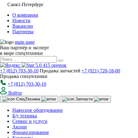
Санкт-Петербург
О компании
Новости
Вакансии
Партнеры
main page
Ваш партнёр и эксперт
в мире спецтехники
5.0
415
оценок
+7 (812) 703-30-10
Продажа запчастей
+7 (921) 720-18-00
Продажа спецтехники
+7 (812) 703-30-10
Войти
Спец
Техника
Запчасти
Навесное оборудование
Б/у техника
Сервис и услуги
Акции
Финансирование
Контакты