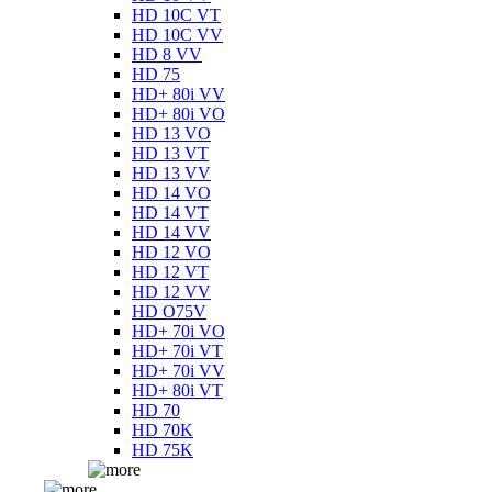
HD 10C VT
HD 10C VV
HD 8 VV
HD 75
HD+ 80i VV
HD+ 80i VO
HD 13 VO
HD 13 VT
HD 13 VV
HD 14 VO
HD 14 VT
HD 14 VV
HD 12 VO
HD 12 VT
HD 12 VV
HD O75V
HD+ 70i VO
HD+ 70i VT
HD+ 70i VV
HD+ 80i VT
HD 70
HD 70K
HD 75K